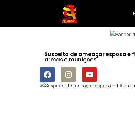
Suspeito de ameaçar esposa e fi
armas e munições