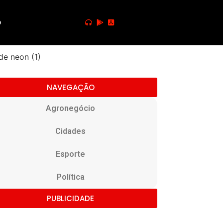
o
NAVEGAÇÃO
Agronegócio
Cidades
Esporte
Política
PUBLICIDADE