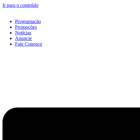
Ir para o conteúdo
Programação
Promoções
Notícias
Anuncie
Fale Conosco