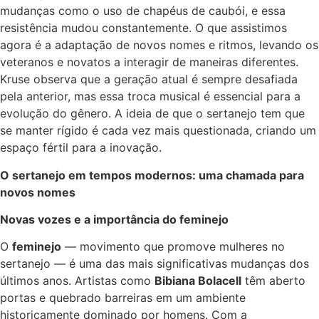
mudanças como o uso de chapéus de caubói, e essa
resistência mudou constantemente. O que assistimos
agora é a adaptação de novos nomes e ritmos, levando os
veteranos e novatos a interagir de maneiras diferentes.
Kruse observa que a geração atual é sempre desafiada
pela anterior, mas essa troca musical é essencial para a
evolução do gênero. A ideia de que o sertanejo tem que
se manter rígido é cada vez mais questionada, criando um
espaço fértil para a inovação.
O sertanejo em tempos modernos: uma chamada para
novos nomes
Novas vozes e a importância do feminejo
O
feminejo
— movimento que promove mulheres no
sertanejo — é uma das mais significativas mudanças dos
últimos anos. Artistas como
Bibiana Bolacell
têm aberto
portas e quebrado barreiras em um ambiente
historicamente dominado por homens. Com a