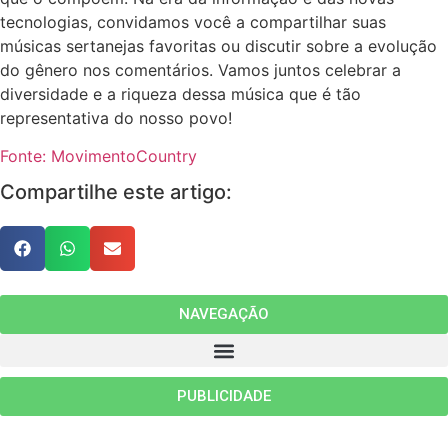
tecnologias, convidamos você a compartilhar suas
músicas sertanejas favoritas ou discutir sobre a evolução
do gênero nos comentários. Vamos juntos celebrar a
diversidade e a riqueza dessa música que é tão
representativa do nosso povo!
Fonte: MovimentoCountry
Compartilhe este artigo:
NAVEGAÇÃO
PUBLICIDADE