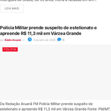
LEIA MAIS
Polícia Militar prende suspeito de estelionato e
apreende R$ 11,3 mil em Várzea Grande
por
Rádio Aruanã
8 de julho de 2026
0
POLÍCIA
Da Redação Aruanã FM Polícia Militar prende suspeito de
estelionato e apreende R$ 11,3 mil em Várzea Grande Fonte: PM/MT