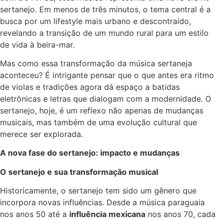
sertanejo. Em menos de três minutos, o tema central é a
busca por um lifestyle mais urbano e descontraído,
revelando a transição de um mundo rural para um estilo
de vida à beira-mar.
Mas como essa transformação da música sertaneja
aconteceu? É intrigante pensar que o que antes era ritmo
de violas e tradições agora dá espaço a batidas
eletrônicas e letras que dialogam com a modernidade. O
sertanejo, hoje, é um reflexo não apenas de mudanças
musicais, mas também de uma evolução cultural que
merece ser explorada.
A nova fase do sertanejo: impacto e mudanças
O sertanejo e sua transformação musical
Historicamente, o sertanejo tem sido um gênero que
incorpora novas influências. Desde a música paraguaia
nos anos 50 até a
influência mexicana
nos anos 70, cada