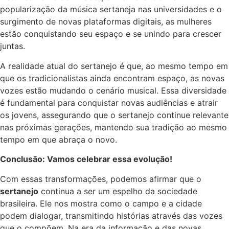
popularização da música sertaneja nas universidades e o
surgimento de novas plataformas digitais, as mulheres
estão conquistando seu espaço e se unindo para crescer
juntas.
A realidade atual do sertanejo é que, ao mesmo tempo em
que os tradicionalistas ainda encontram espaço, as novas
vozes estão mudando o cenário musical. Essa diversidade
é fundamental para conquistar novas audiências e atrair
os jovens, assegurando que o sertanejo continue relevante
nas próximas gerações, mantendo sua tradição ao mesmo
tempo em que abraça o novo.
Conclusão: Vamos celebrar essa evolução!
Com essas transformações, podemos afirmar que o
sertanejo
continua a ser um espelho da sociedade
brasileira. Ele nos mostra como o campo e a cidade
podem dialogar, transmitindo histórias através das vozes
que o compõem. Na era da informação e das novas