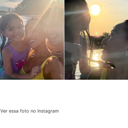
Ver essa foto no Instagram