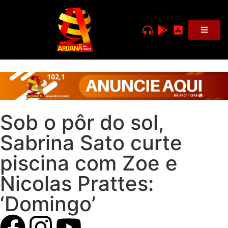
Sob o pôr do sol,
Sabrina Sato curte
piscina com Zoe e
Nicolas Prattes:
‘Domingo’