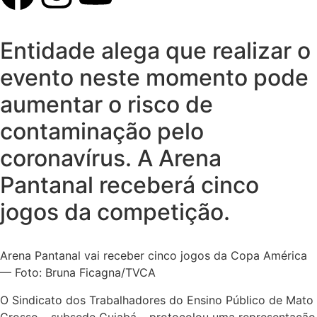
Entidade alega que realizar o
evento neste momento pode
aumentar o risco de
contaminação pelo
coronavírus. A Arena
Pantanal receberá cinco
jogos da competição.
Arena Pantanal vai receber cinco jogos da Copa América
— Foto: Bruna Ficagna/TVCA
O Sindicato dos Trabalhadores do Ensino Público de Mato
Grosso – subsede Cuiabá – protocolou uma representação