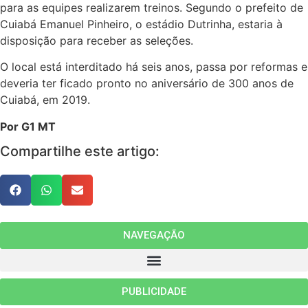
para as equipes realizarem treinos. Segundo o prefeito de
Cuiabá Emanuel Pinheiro, o estádio Dutrinha, estaria à
disposição para receber as seleções.
O local está interditado há seis anos, passa por reformas e
deveria ter ficado pronto no aniversário de 300 anos de
Cuiabá, em 2019.
Por G1 MT
Compartilhe este artigo:
NAVEGAÇÃO
PUBLICIDADE