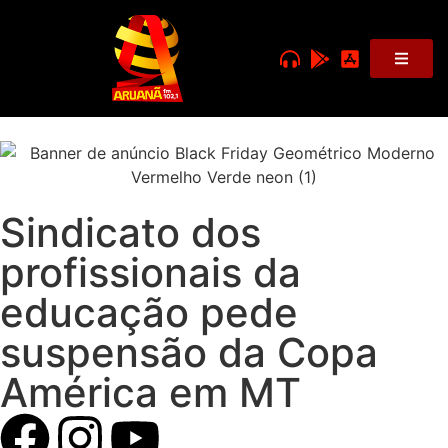
Sindicato dos
profissionais da
educação pede
suspensão da Copa
América em MT