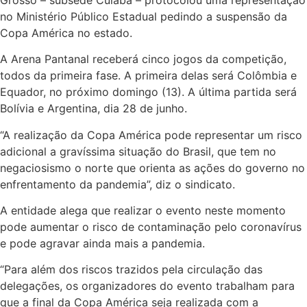
no Ministério Público Estadual pedindo a suspensão da
Copa América no estado.
A Arena Pantanal receberá cinco jogos da competição,
todos da primeira fase. A primeira delas será Colômbia e
Equador, no próximo domingo (13). A última partida será
Bolívia e Argentina, dia 28 de junho.
“A realização da Copa América pode representar um risco
adicional a gravíssima situação do Brasil, que tem no
negaciosismo o norte que orienta as ações do governo no
enfrentamento da pandemia”, diz o sindicato.
A entidade alega que realizar o evento neste momento
pode aumentar o risco de contaminação pelo coronavírus
e pode agravar ainda mais a pandemia.
“Para além dos riscos trazidos pela circulação das
delegações, os organizadores do evento trabalham para
que a final da Copa América seja realizada com a