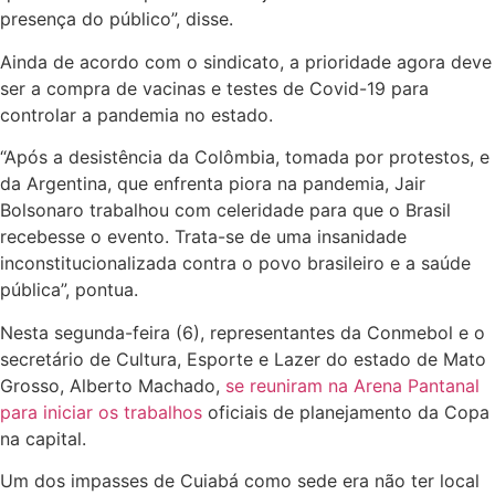
presença do público”, disse.
Ainda de acordo com o sindicato, a prioridade agora deve
ser a compra de vacinas e testes de Covid-19 para
controlar a pandemia no estado.
“Após a desistência da Colômbia, tomada por protestos, e
da Argentina, que enfrenta piora na pandemia, Jair
Bolsonaro trabalhou com celeridade para que o Brasil
recebesse o evento. Trata-se de uma insanidade
inconstitucionalizada contra o povo brasileiro e a saúde
pública”, pontua.
Nesta segunda-feira (6), representantes da Conmebol e o
secretário de Cultura, Esporte e Lazer do estado de Mato
Grosso, Alberto Machado,
se reuniram na Arena Pantanal
para iniciar os trabalhos
oficiais de planejamento da Copa
na capital.
Um dos impasses de Cuiabá como sede era não ter local