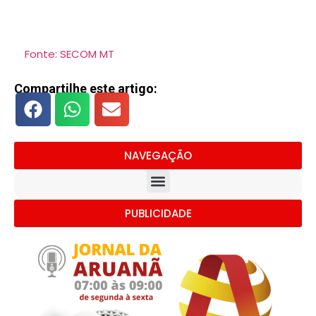
Fonte: SECOM MT
Compartilhe este artigo:
NAVEGAÇÃO
PUBLICIDADE