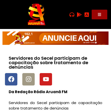
Servidores do Secel participam de
capacitação sobre tratamento de
denúncias
Da Redação Rádio Aruanã FM
Servidores do Secel participam de capacitação
sobre tratamento de denúncias