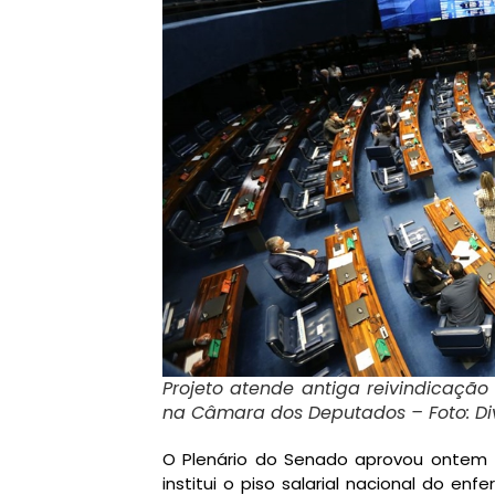
Projeto atende antiga reivindicação
na Câmara dos Deputados – Foto: D
O Plenário do Senado aprovou ontem (
institui o piso salarial nacional do en