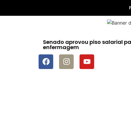
Senado aprovou piso salarial par
enfermagem