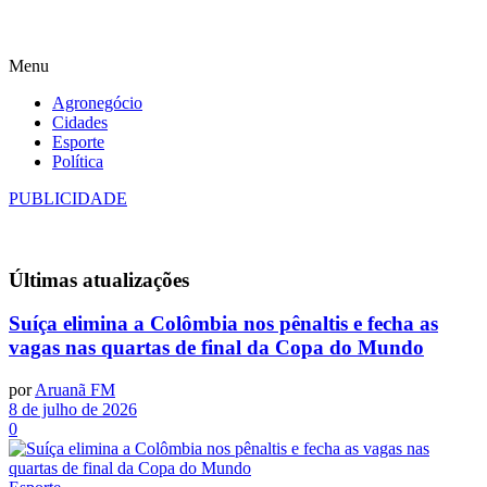
Menu
Agronegócio
Cidades
Esporte
Política
PUBLICIDADE
Últimas
atualizações
Suíça elimina a Colômbia nos pênaltis e fecha as
vagas nas quartas de final da Copa do Mundo
por
Aruanã FM
8 de julho de 2026
0