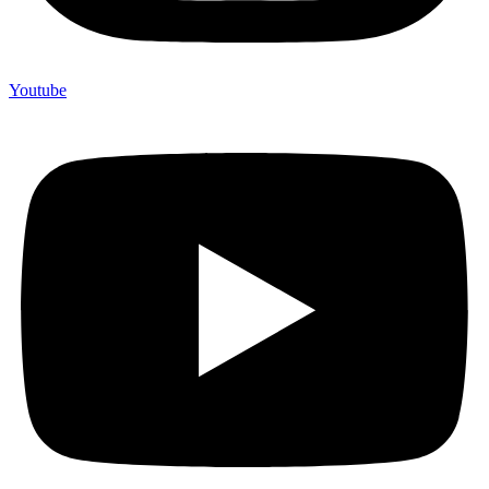
Youtube