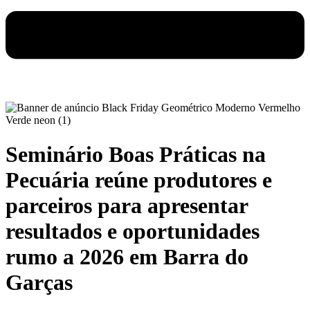
Seminário Boas Práticas na
Pecuária reúne produtores e
parceiros para apresentar
resultados e oportunidades
rumo a 2026 em Barra do
Garças