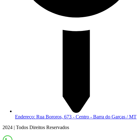
Endereço: Rua Bororos, 673 - Centro - Barra do Garças / MT
2024 | Todos Direitos Reservados