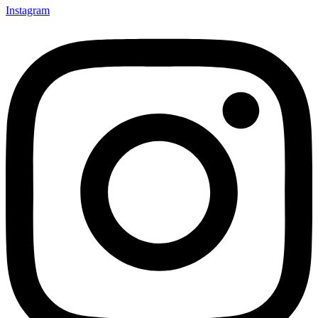
Instagram