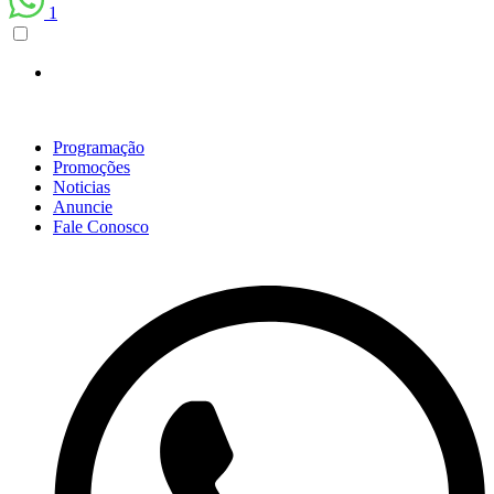
1
Programação
Promoções
Noticias
Anuncie
Fale Conosco