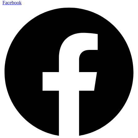
Facebook