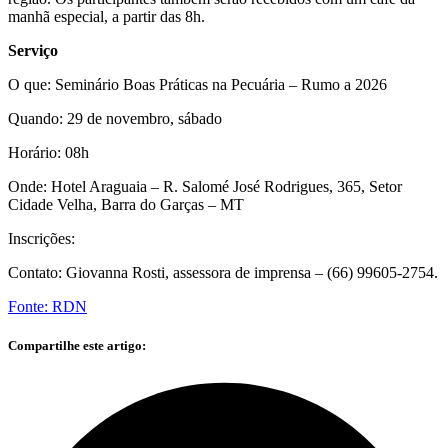
manhã especial, a partir das 8h.
Serviço
O que: Seminário Boas Práticas na Pecuária – Rumo a 2026
Quando: 29 de novembro, sábado
Horário: 08h
Onde: Hotel Araguaia – R. Salomé José Rodrigues, 365, Setor
Cidade Velha, Barra do Garças – MT
Inscrições:
Contato: Giovanna Rosti, assessora de imprensa – (66) 99605-2754.
Fonte: RDN
Compartilhe este artigo: