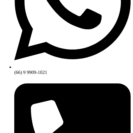
(66) 9 9909-1021