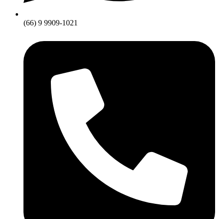
(66) 9 9909-1021