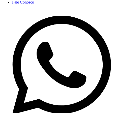
Fale Conosco