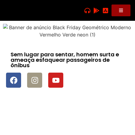
Sem lugar para sentar, homem surta e
ameaça esfaquear passageiros de
ônibus