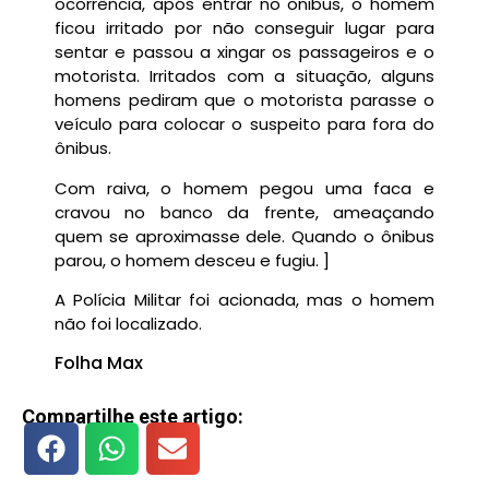
ocorrência, após entrar no ônibus, o homem
ficou irritado por não conseguir lugar para
sentar e passou a xingar os passageiros e o
motorista. Irritados com a situação, alguns
homens pediram que o motorista parasse o
veículo para colocar o suspeito para fora do
ônibus.
Com raiva, o homem pegou uma faca e
cravou no banco da frente, ameaçando
quem se aproximasse dele. Quando o ônibus
parou, o homem desceu e fugiu. ]
A Polícia Militar foi acionada, mas o homem
não foi localizado.
Folha Max
Compartilhe este artigo: