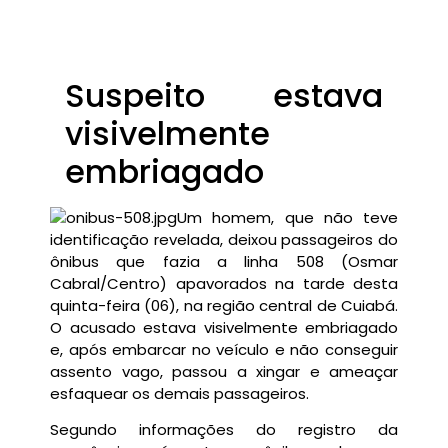
Suspeito estava
visivelmente
embriagado
Um homem, que não teve
identificação revelada, deixou passageiros do
ônibus que fazia a linha 508 (Osmar
Cabral/Centro) apavorados na tarde desta
quinta-feira (06), na região central de Cuiabá.
O acusado estava visivelmente embriagado
e, após embarcar no veículo e não conseguir
assento vago, passou a xingar e ameaçar
esfaquear os demais passageiros.
Segundo informações do registro da