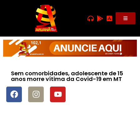
Sem comorbidades, adolescente de 15
anos morre vítima da Covid-19 em MT