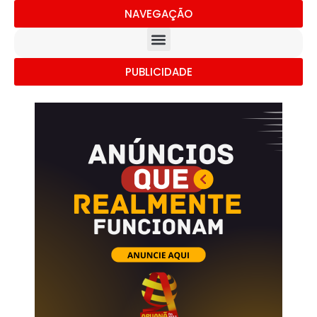
NAVEGAÇÃO
PUBLICIDADE