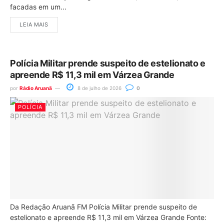
facadas em um...
LEIA MAIS
Polícia Militar prende suspeito de estelionato e
apreende R$ 11,3 mil em Várzea Grande
por
Rádio Aruanã
8 de julho de 2026
0
POLÍCIA
Da Redação Aruanã FM Polícia Militar prende suspeito de
estelionato e apreende R$ 11,3 mil em Várzea Grande Fonte: