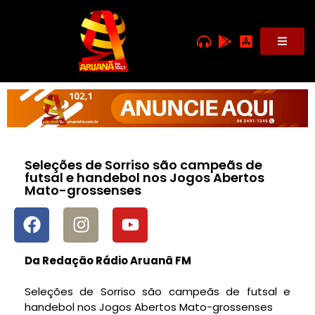
Seleções de Sorriso são campeãs de
futsal e handebol nos Jogos Abertos
Mato-grossenses
Da Redação Rádio Aruanã FM
Seleções de Sorriso são campeãs de futsal e
handebol nos Jogos Abertos Mato-grossenses