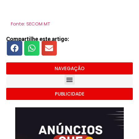
Fonte: SECOM MT
Compartilhe este artigo:
NAVEGAÇÃO
PUBLICIDADE