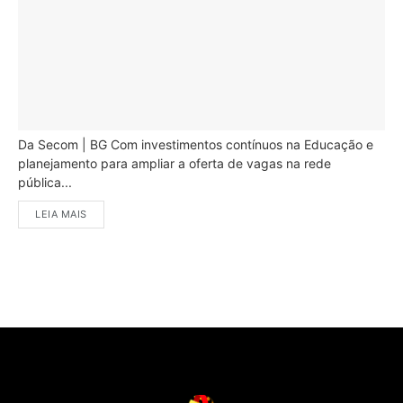
Da Secom | BG Com investimentos contínuos na Educação e
planejamento para ampliar a oferta de vagas na rede
pública...
LEIA MAIS