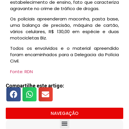
estabelecimento de ensino, fato que caracteriza
agravante no crime de tráfico de drogas.
Os policiais apreenderam maconha, pasta base,
uma balança de precisão, máquina de cartão,
vários celulares, R$ 130,00 em espécie e duas
motocicletas Biz.
Todos os envolvidos e o material apreendido
foram encaminhados para a Delegacia da Polícia
Civil.
Fonte: RDN
Compartilhe este artigo:
NAVEGAÇÃO