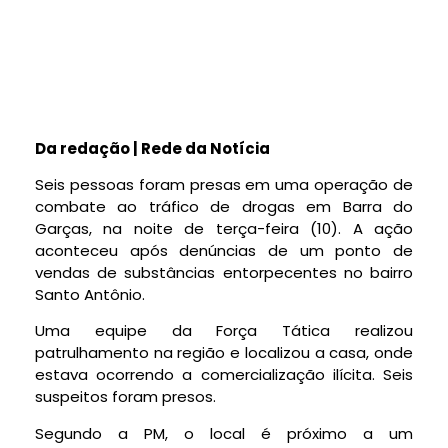
Da redação | Rede da Notícia
Seis pessoas foram presas em uma operação de
combate ao tráfico de drogas em Barra do
Garças, na noite de terça-feira (10). A ação
aconteceu após denúncias de um ponto de
vendas de substâncias entorpecentes no bairro
Santo Antônio.
Uma equipe da Força Tática realizou
patrulhamento na região e localizou a casa, onde
estava ocorrendo a comercialização ilícita. Seis
suspeitos foram presos.
Segundo a PM, o local é próximo a um