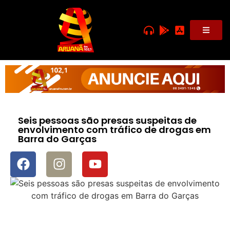
Seis pessoas são presas suspeitas de
envolvimento com tráfico de drogas em
Barra do Garças