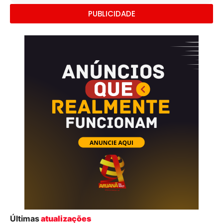
PUBLICIDADE
Últimas
atualizações