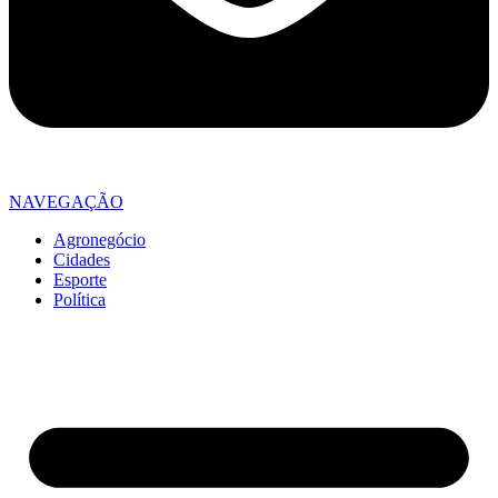
NAVEGAÇÃO
Agronegócio
Cidades
Esporte
Política