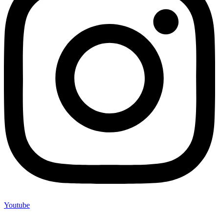
Youtube