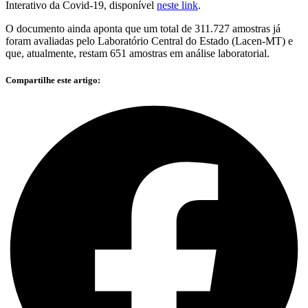
Interativo da Covid-19, disponível
neste link
.
O documento ainda aponta que um total de 311.727 amostras já
foram avaliadas pelo Laboratório Central do Estado (Lacen-MT) e
que, atualmente, restam 651 amostras em análise laboratorial.
Compartilhe este artigo: