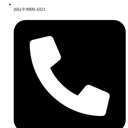
(66) 9 9909-1021