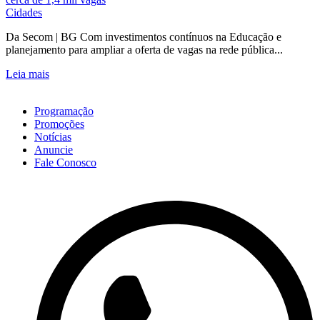
Cidades
Da Secom | BG Com investimentos contínuos na Educação e
planejamento para ampliar a oferta de vagas na rede pública...
Leia mais
Programação
Promoções
Notícias
Anuncie
Fale Conosco