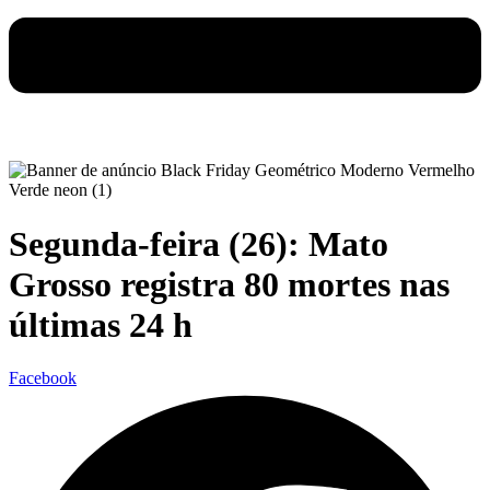
Segunda-feira (26): Mato
Grosso registra 80 mortes nas
últimas 24 h
Facebook