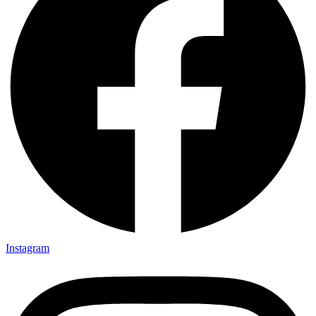
Instagram