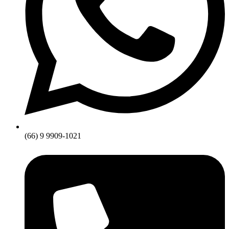
(66) 9 9909-1021