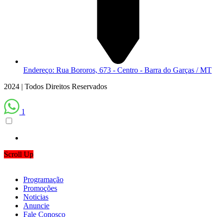
Endereço: Rua Bororos, 673 - Centro - Barra do Garças / MT
2024 | Todos Direitos Reservados
1
Scroll Up
Programação
Promoções
Noticias
Anuncie
Fale Conosco