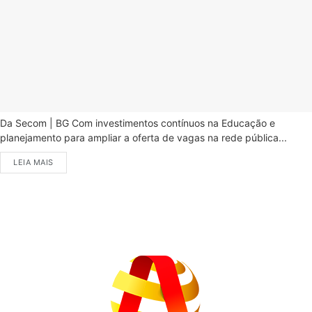
Da Secom | BG Com investimentos contínuos na Educação e
planejamento para ampliar a oferta de vagas na rede pública...
LEIA MAIS