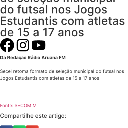
do futsal nos Jogos
Estudantis com atletas
de 15 a 17 anos
Da Redação Rádio Aruanã FM
Secel retoma formato de seleção municipal do futsal nos
Jogos Estudantis com atletas de 15 a 17 anos
Fonte: SECOM MT
Compartilhe este artigo: