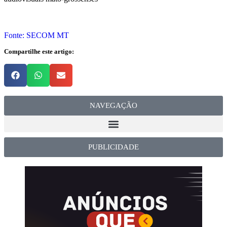
Fonte: SECOM MT
Compartilhe este artigo:
NAVEGAÇÃO
PUBLICIDADE