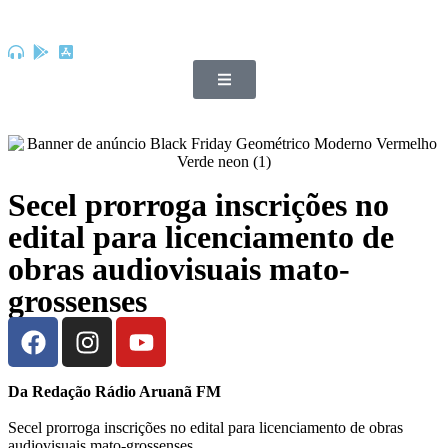
Secel prorroga inscrições no
edital para licenciamento de
obras audiovisuais mato-
grossenses
Da Redação Rádio Aruanã FM
Secel prorroga inscrições no edital para licenciamento de obras
audiovisuais mato-grossenses