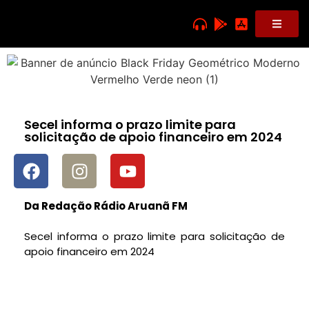
Secel informa o prazo limite para
solicitação de apoio financeiro em 2024
Da Redação Rádio Aruanã FM
Secel informa o prazo limite para solicitação de
apoio financeiro em 2024