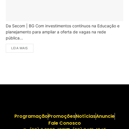
Da Secom | BG Com investimentos contínuos na Educação e
planejamento para ampliar a oferta de vagas na rede
pública...
LEIA MAIS
Programação
Promoções
Notícias
Anuncie
Fale Conosco