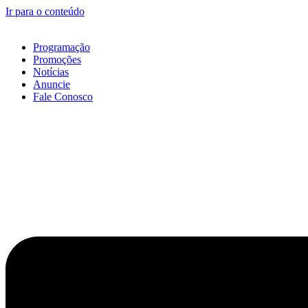
Ir para o conteúdo
Programação
Promoções
Notícias
Anuncie
Fale Conosco