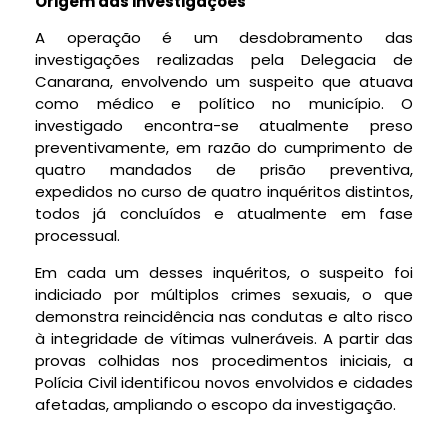
Origem das investigações
A operação é um desdobramento das
investigações realizadas pela Delegacia de
Canarana, envolvendo um suspeito que atuava
como médico e político no município. O
investigado encontra-se atualmente preso
preventivamente, em razão do cumprimento de
quatro mandados de prisão preventiva,
expedidos no curso de quatro inquéritos distintos,
todos já concluídos e atualmente em fase
processual.
Em cada um desses inquéritos, o suspeito foi
indiciado por múltiplos crimes sexuais, o que
demonstra reincidência nas condutas e alto risco
à integridade de vítimas vulneráveis. A partir das
provas colhidas nos procedimentos iniciais, a
Polícia Civil identificou novos envolvidos e cidades
afetadas, ampliando o escopo da investigação.