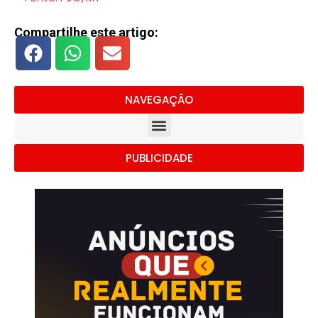
Compartilhe este artigo:
NAVEGAÇÃO
PUBLICIDADE