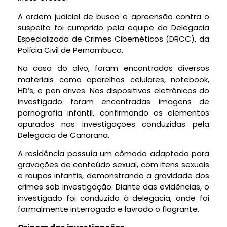
A ordem judicial de busca e apreensão contra o
suspeito foi cumprido pela equipe da Delegacia
Especializada de Crimes Cibernéticos (DRCC), da
Polícia Civil de Pernambuco.
Na casa do alvo, foram encontrados diversos
materiais como aparelhos celulares, notebook,
HD’s, e pen drives. Nos dispositivos eletrônicos do
investigado foram encontradas imagens de
pornografia infantil, confirmando os elementos
apurados nas investigações conduzidas pela
Delegacia de Canarana.
A residência possuía um cômodo adaptado para
gravações de conteúdo sexual, com itens sexuais
e roupas infantis, demonstrando a gravidade dos
crimes sob investigação. Diante das evidências, o
investigado foi conduzido à delegacia, onde foi
formalmente interrogado e lavrado o flagrante.