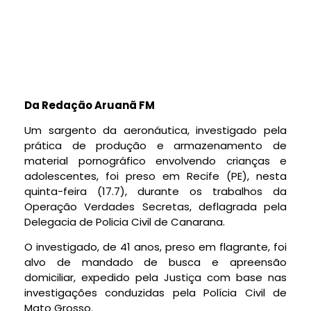
Da Redação Aruanã FM
Um sargento da aeronáutica, investigado pela
prática de produção e armazenamento de
material pornográfico envolvendo crianças e
adolescentes, foi preso em Recife (PE), nesta
quinta-feira (17.7), durante os trabalhos da
Operação Verdades Secretas, deflagrada pela
Delegacia de Policia Civil de Canarana.
O investigado, de 41 anos, preso em flagrante, foi
alvo de mandado de busca e apreensão
domiciliar, expedido pela Justiça com base nas
investigações conduzidas pela Polícia Civil de
Mato Grosso.