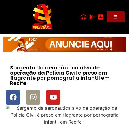
Sargento da aeronáutica alvo de
operação da Polícia Civil é preso em
flagrante por pornografia infantil em
Recife