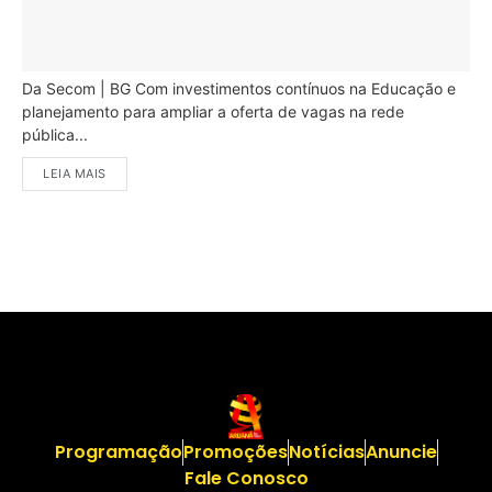
Da Secom | BG Com investimentos contínuos na Educação e
planejamento para ampliar a oferta de vagas na rede
pública...
LEIA MAIS
Programação
Promoções
Notícias
Anuncie
Fale Conosco