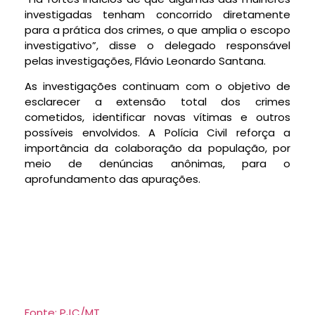
investigadas tenham concorrido diretamente
para a prática dos crimes, o que amplia o escopo
investigativo”, disse o delegado responsável
pelas investigações, Flávio Leonardo Santana.
As investigações continuam com o objetivo de
esclarecer a extensão total dos crimes
cometidos, identificar novas vítimas e outros
possíveis envolvidos. A Polícia Civil reforça a
importância da colaboração da população, por
meio de denúncias anônimas, para o
aprofundamento das apurações.
Fonte: PJC/MT