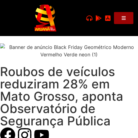
Roubos de veículos
reduziram 28% em
Mato Grosso, aponta
Observatório de
Segurança Pública