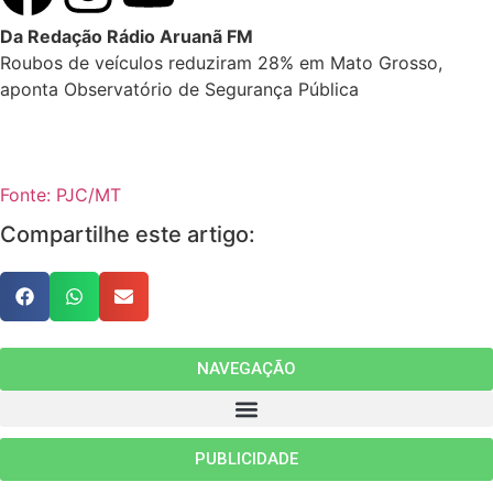
Da Redação Rádio Aruanã FM
Roubos de veículos reduziram 28% em Mato Grosso,
aponta Observatório de Segurança Pública
Fonte: PJC/MT
Compartilhe este artigo:
NAVEGAÇÃO
PUBLICIDADE