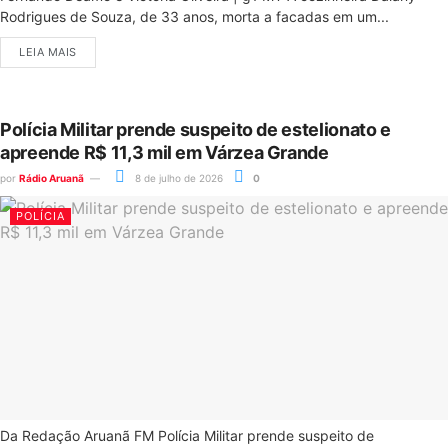
Rodrigues de Souza, de 33 anos, morta a facadas em um...
LEIA MAIS
Polícia Militar prende suspeito de estelionato e
apreende R$ 11,3 mil em Várzea Grande
por
Rádio Aruanã
8 de julho de 2026
0
POLÍCIA
Da Redação Aruanã FM Polícia Militar prende suspeito de