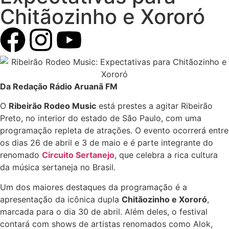
Chitãozinho e Xororó
Da Redação Rádio Aruanã FM
O
Ribeirão Rodeo Music
está prestes a agitar Ribeirão
Preto, no interior do estado de São Paulo, com uma
programação repleta de atrações. O evento ocorrerá entre
os dias 26 de abril e 3 de maio e é parte integrante do
renomado
Circuito Sertanejo
, que celebra a rica cultura
da música sertaneja no Brasil.
Um dos maiores destaques da programação é a
apresentação da icônica dupla
Chitãozinho e Xororó
,
marcada para o dia 30 de abril. Além deles, o festival
contará com shows de artistas renomados como Alok,