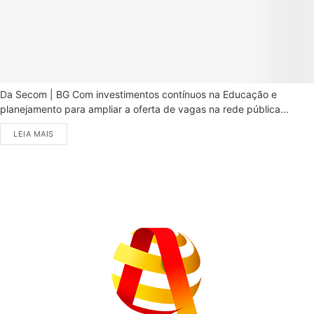
Da Secom | BG Com investimentos contínuos na Educação e
planejamento para ampliar a oferta de vagas na rede pública...
LEIA MAIS