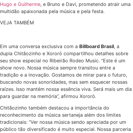
Hugo e Guilherme
, e Bruno e Davi, prometendo atrair uma
multidão apaixonada pela música e pela festa.
VEJA TAMBÉM
Em uma conversa exclusiva com a
Billboard Brasil
, a
dupla Chitãozinho e Xororó compartilhou detalhes sobre
seu show especial no Ribeirão Rodeo Music. “Este é um
show novo. Nossa música sempre transitou entre a
tradição e a inovação. Gostamos de mirar para o futuro,
buscando novas sonoridades, mas sem esquecer nossas
raízes. Isso mantém nossa essência viva. Será mais um dia
para guardar na memória”, afirmou Xororó.
Chitãozinho também destacou a importância do
reconhecimento da música sertaneja além dos limites
tradicionais: “Ver nossa música sendo apreciada por um
público tão diversificado é muito especial. Nossa parceria