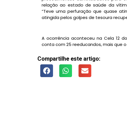
relação ao estado de saúde da vítim
“Teve uma perfuração que quase ati
atingida pelos golpes de tesoura recupe
A ocorrência aconteceu na Cela 12 do
conta com 25 reeducandos, mais que o
Compartilhe este artigo: