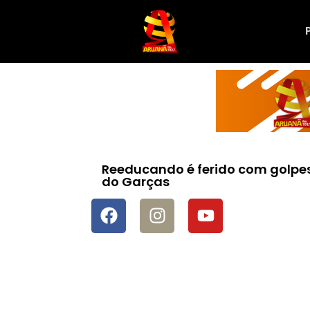
Reeducando é ferido com golpes
do Garças