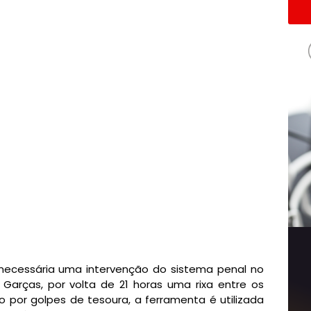
 necessária uma intervenção do sistema penal no
 Garças, por volta de 21 horas uma rixa entre os
 por golpes de tesoura, a ferramenta é utilizada