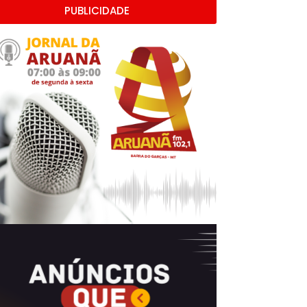
PUBLICIDADE