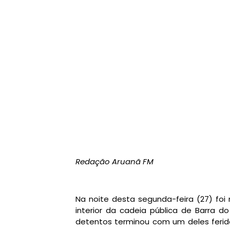
Redação Aruanã FM
Na noite desta segunda-feira (27) foi
interior da cadeia pública de Barra do
detentos terminou com um deles ferido