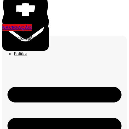
NAVEGAÇÃO
Agronegócio
Cidades
Esporte
Política