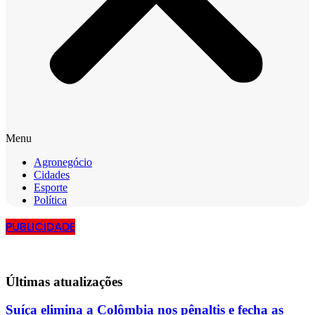
Menu
Agronegócio
Cidades
Esporte
Política
PUBLICIDADE
Últimas
atualizações
Suíça elimina a Colômbia nos pênaltis e fecha as