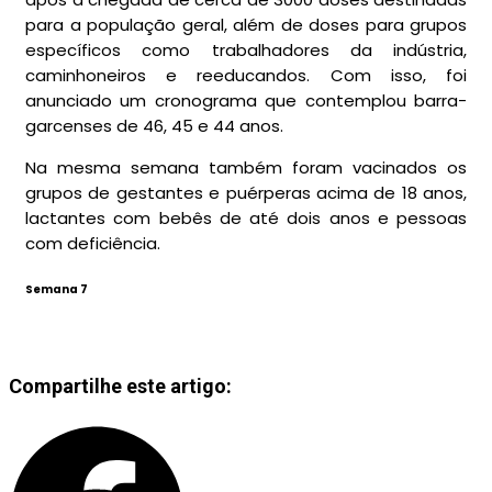
para a população geral, além de doses para grupos
específicos como trabalhadores da indústria,
caminhoneiros e reeducandos. Com isso, foi
anunciado um cronograma que contemplou barra-
garcenses de 46, 45 e 44 anos.
Na mesma semana também foram vacinados os
grupos de gestantes e puérperas acima de 18 anos,
lactantes com bebês de até dois anos e pessoas
com deficiência.
Semana 7
Compartilhe este artigo: