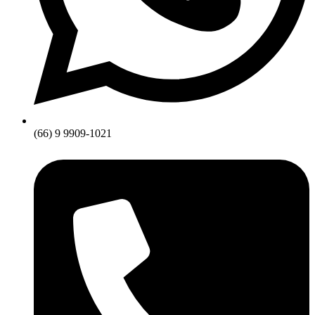
(66) 9 9909-1021