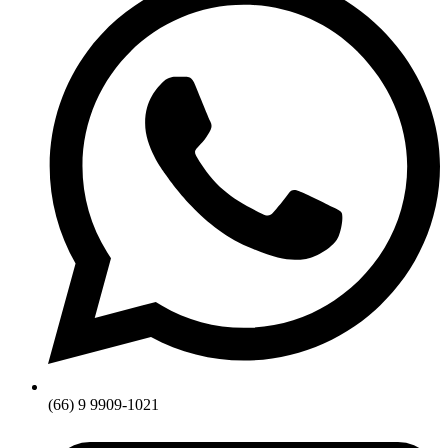
(66) 9 9909-1021