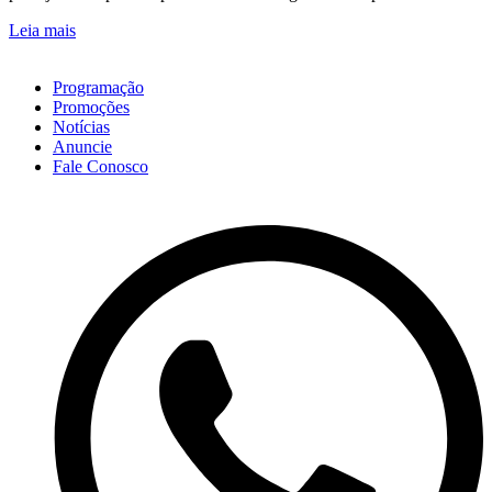
Leia mais
Programação
Promoções
Notícias
Anuncie
Fale Conosco