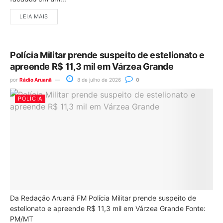
LEIA MAIS
Polícia Militar prende suspeito de estelionato e
apreende R$ 11,3 mil em Várzea Grande
por
Rádio Aruanã
8 de julho de 2026
0
POLÍCIA
Da Redação Aruanã FM Polícia Militar prende suspeito de
estelionato e apreende R$ 11,3 mil em Várzea Grande Fonte:
PM/MT