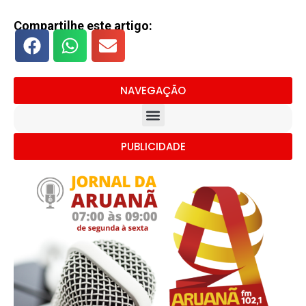
Compartilhe este artigo:
NAVEGAÇÃO
PUBLICIDADE