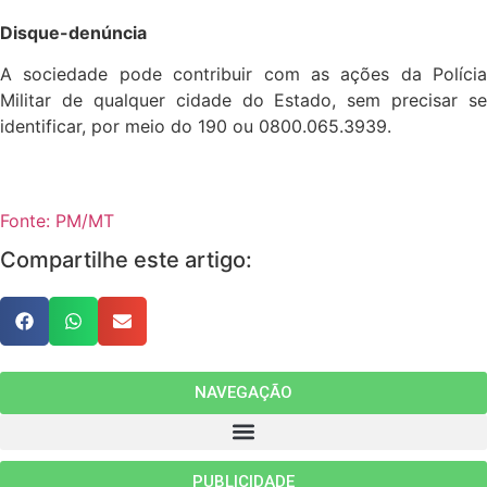
Disque-denúncia
A sociedade pode contribuir com as ações da Polícia
Militar de qualquer cidade do Estado, sem precisar se
identificar, por meio do 190 ou 0800.065.3939.
Fonte: PM/MT
Compartilhe este artigo:
NAVEGAÇÃO
PUBLICIDADE