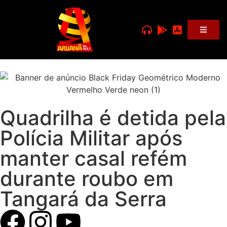
Quadrilha é detida pela
Polícia Militar após
manter casal refém
durante roubo em
Tangará da Serra