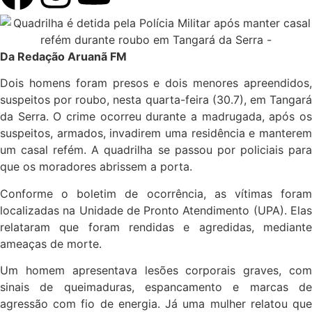
Da Redação Aruanã FM
Dois homens foram presos e dois menores apreendidos,
suspeitos por roubo, nesta quarta-feira (30.7), em Tangará
da Serra. O crime ocorreu durante a madrugada, após os
suspeitos, armados, invadirem uma residência e manterem
um casal refém. A quadrilha se passou por policiais para
que os moradores abrissem a porta.
Conforme o boletim de ocorrência, as vítimas foram
localizadas na Unidade de Pronto Atendimento (UPA). Elas
relataram que foram rendidas e agredidas, mediante
ameaças de morte.
Um homem apresentava lesões corporais graves, com
sinais de queimaduras, espancamento e marcas de
agressão com fio de energia. Já uma mulher relatou que