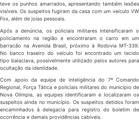
teve os punhos amarrados, apresentando também lesões
visíveis. Os suspeitos fugiram da casa com um veículo VW
Fox, além de joias pessoais.
Após a denúncia, os policiais militares intensificaram o
policiamento na região e encontraram o carro em um
barracão na Avenida Brasil, próximo à Rodovia MT-339.
No banco traseiro do veículo foi encontrado um tecido
tipo balaclava, possivelmente utilizado pelos autores para
ocultação da identidade.
Com apoio da equipe de inteligência do 7º Comando
Regional, Força Tática e policiais militares do município de
Nova Olímpia, as equipes identificaram e localizaram os
suspeitos ainda no município. Os suspeitos detidos foram
encaminhados à delegacia para registro do boletim de
ocorrência e demais providências cabíveis.