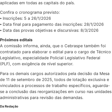
aplicadas em todas as capitais do país.
Confira o cronograma previsto:
⦁ Inscrições: 5 a 26/1/2026
⦁ Data final para pagamento das inscrições: 28/1/2026
⦁ Data das provas objetivas e discursivas: 8/3/2026
Próximos editais
A comissão informa, ainda, que o Cebraspe também foi
contratado para elaborar o edital para o cargo de Técnico
Legislativo, especialidade Policial Legislativo Federal
(PLF), com exigência de nível superior.
Para os demais cargos autorizados pela decisão da Mesa
de 11 de setembro de 2025, todos de lotação exclusiva e
vinculados a processos de trabalho específicos, aguarda-
se a conclusão das reorganizações em curso nas unidades
administrativas para revisão das demandas.
Da Redação