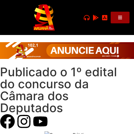
Publicado o 1º edital
do concurso da
Câmara dos
Deputados