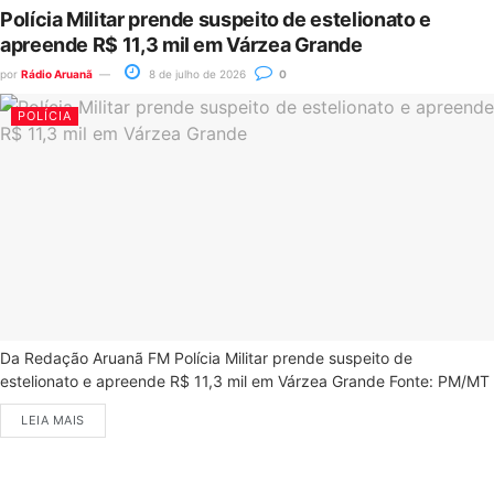
Polícia Militar prende suspeito de estelionato e
apreende R$ 11,3 mil em Várzea Grande
por
Rádio Aruanã
8 de julho de 2026
0
POLÍCIA
Da Redação Aruanã FM Polícia Militar prende suspeito de
estelionato e apreende R$ 11,3 mil em Várzea Grande Fonte: PM/MT
LEIA MAIS