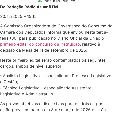
Da Redação Rádio Aruanã FM
30/12/2025 – 15:15
A Comissão Organizadora de Governança do Concurso da
Câmara dos Deputados informa que enviou nesta terça-
feira (30) para publicação no Diário Oficial da União o
primeiro edital do concurso da instituição
, relativo à
decisão da Mesa de 11 de setembro de 2025.
Neste primeiro edital serão contemplados os seguintes
cargos, ambos de nível superior:
⦁ Analista Legislativo – especialidade Processo Legislativo
e Gestão;
⦁ Técnico Legislativo – especialidade Assistente
Legislativo e Administrativo.
As provas objetivas e discursivas para os dois cargos
estão previstas para o dia 8 de março de 2026 e serão