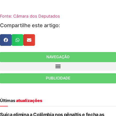
Fonte: Câmara dos Deputados
Compartilhe este artigo:
NAVEGAÇÃO
PUBLICIDADE
Últimas
atualizações
Suíça elimina a Colômbia nos pênaltis e fecha as