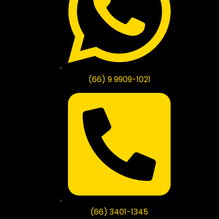
(66) 9 9909-1021
(66) 3401-1345