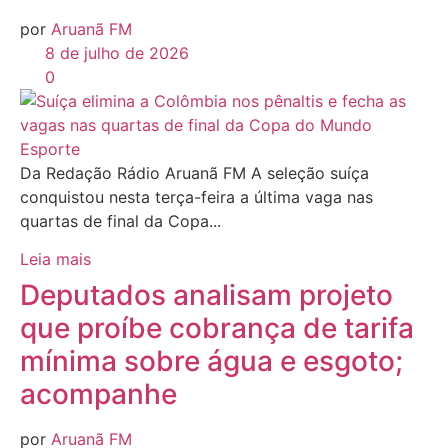
por
Aruanã FM
8 de julho de 2026
0
Esporte
Da Redação Rádio Aruanã FM A seleção suíça
conquistou nesta terça-feira a última vaga nas
quartas de final da Copa...
Leia mais
Deputados analisam projeto
que proíbe cobrança de tarifa
mínima sobre água e esgoto;
acompanhe
por
Aruanã FM