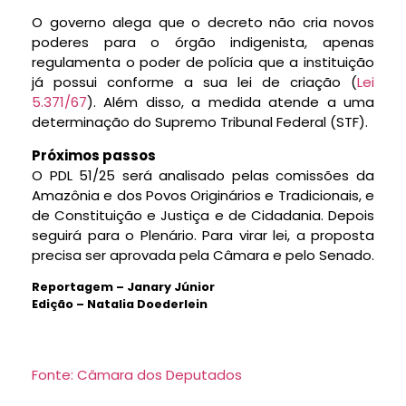
O governo alega que o decreto não cria novos
poderes para o órgão indigenista, apenas
regulamenta o poder de polícia que a instituição
já possui conforme a sua lei de criação (
Lei
5.371/67
). Além disso, a medida atende a uma
determinação do Supremo Tribunal Federal (STF).
Próximos passos
O PDL 51/25 será analisado pelas comissões da
Amazônia e dos Povos Originários e Tradicionais, e
de Constituição e Justiça e de Cidadania. Depois
seguirá para o Plenário. Para virar lei, a proposta
precisa ser aprovada pela Câmara e pelo Senado.
Reportagem – Janary Júnior
Edição – Natalia Doederlein
Fonte: Câmara dos Deputados