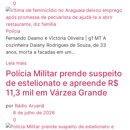
0
Polícia
Fernando Deamo e Victória Oliveira | g1 MT A
cozinheira Daiany Rodrigues de Souza, de 33
anos, morta a facadas em um...
Leia mais
Polícia Militar prende suspeito
de estelionato e apreende R$
11,3 mil em Várzea Grande
por
Rádio Aruanã
8 de julho de 2026
0