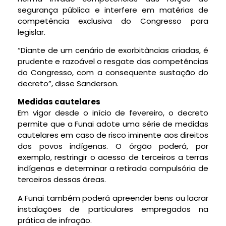
segurança pública e interfere em matérias de
competência exclusiva do Congresso para
legislar.
“Diante de um cenário de exorbitâncias criadas, é
prudente e razoável o resgate das competências
do Congresso, com a consequente sustação do
decreto”, disse Sanderson.
Medidas cautelares
Em vigor desde o início de fevereiro, o decreto
permite que a Funai adote uma série de medidas
cautelares em caso de risco iminente aos direitos
dos povos indígenas. O órgão poderá, por
exemplo, restringir o acesso de terceiros a terras
indígenas e determinar a retirada compulsória de
terceiros dessas áreas.
A Funai também poderá apreender bens ou lacrar
instalações de particulares empregados na
prática de infração.