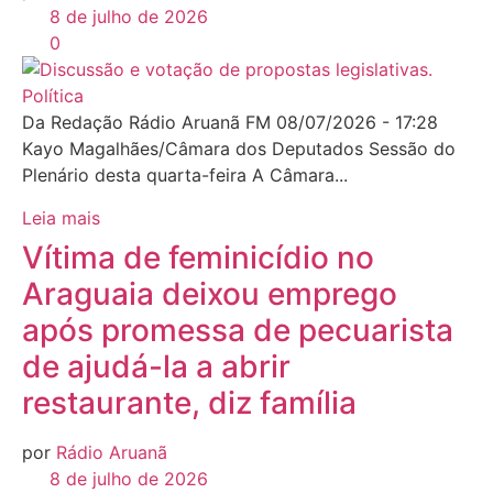
8 de julho de 2026
0
Política
Da Redação Rádio Aruanã FM 08/07/2026 - 17:28
Kayo Magalhães/Câmara dos Deputados Sessão do
Plenário desta quarta-feira A Câmara...
Leia mais
Vítima de feminicídio no
Araguaia deixou emprego
após promessa de pecuarista
de ajudá-la a abrir
restaurante, diz família
por
Rádio Aruanã
8 de julho de 2026