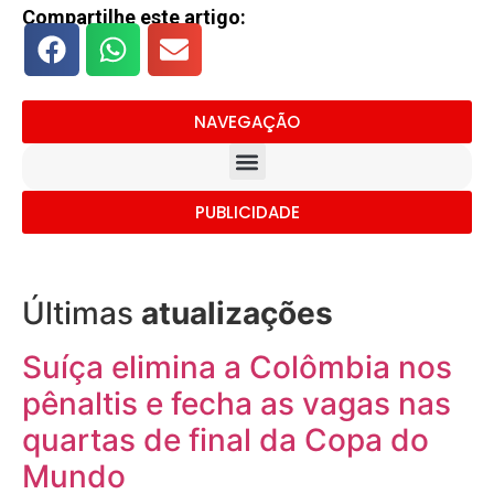
Compartilhe este artigo:
NAVEGAÇÃO
PUBLICIDADE
Últimas
atualizações
Suíça elimina a Colômbia nos
pênaltis e fecha as vagas nas
quartas de final da Copa do
Mundo