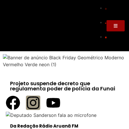
Projeto suspende decreto que
regulamenta poder de polícia da Funai
Da Redação Rádio Aruanã FM