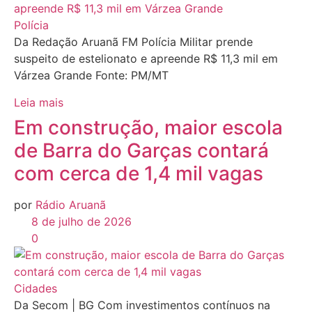
Polícia
Da Redação Aruanã FM Polícia Militar prende
suspeito de estelionato e apreende R$ 11,3 mil em
Várzea Grande Fonte: PM/MT
Leia mais
Em construção, maior escola
de Barra do Garças contará
com cerca de 1,4 mil vagas
por
Rádio Aruanã
8 de julho de 2026
0
Cidades
Da Secom | BG Com investimentos contínuos na