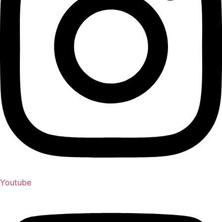
Youtube