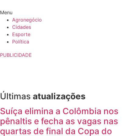
Menu
Agronegócio
Cidades
Esporte
Política
PUBLICIDADE
Últimas
atualizações
Suíça elimina a Colômbia nos
pênaltis e fecha as vagas nas
quartas de final da Copa do