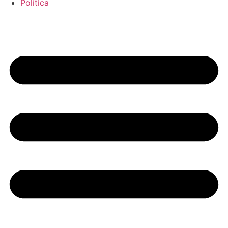
Política