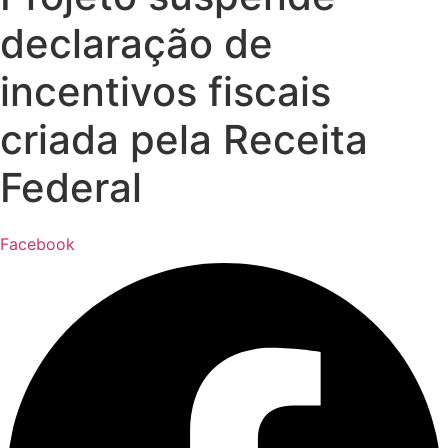
declaração de
incentivos fiscais
criada pela Receita
Federal
Facebook