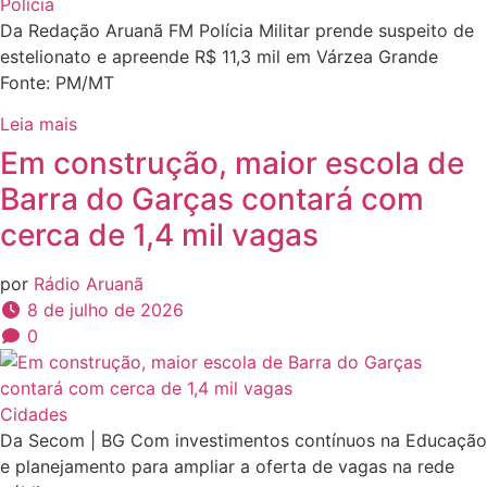
Polícia
Da Redação Aruanã FM Polícia Militar prende suspeito de
estelionato e apreende R$ 11,3 mil em Várzea Grande
Fonte: PM/MT
Leia mais
Em construção, maior escola de
Barra do Garças contará com
cerca de 1,4 mil vagas
por
Rádio Aruanã
8 de julho de 2026
0
Cidades
Da Secom | BG Com investimentos contínuos na Educação
e planejamento para ampliar a oferta de vagas na rede