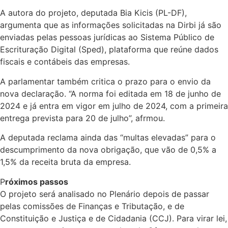
A autora do projeto, deputada Bia Kicis (PL-DF),
argumenta que as informações solicitadas na Dirbi já são
enviadas pelas pessoas jurídicas ao Sistema Público de
Escrituração Digital (Sped), plataforma que reúne dados
fiscais e contábeis das empresas.
A parlamentar também critica o prazo para o envio da
nova declaração. “A norma foi editada em 18 de junho de
2024 e já entra em vigor em julho de 2024, com a primeira
entrega prevista para 20 de julho”, afrmou.
A deputada reclama ainda das “multas elevadas” para o
descumprimento da nova obrigação, que vão de 0,5% a
1,5% da receita bruta da empresa.
P
róximos passos
O projeto será analisado no Plenário depois de passar
pelas comissões de Finanças e Tributação, e de
Constituição e Justiça e de Cidadania (CCJ). Para virar lei,