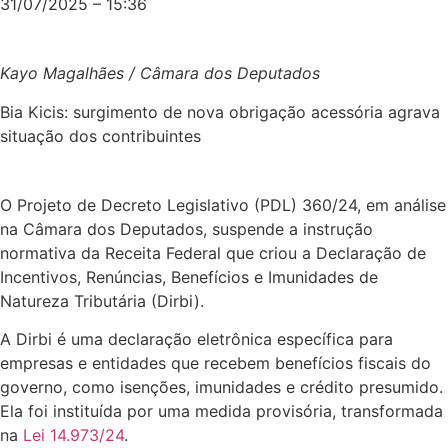
31/07/2025 – 15:36
Kayo Magalhães / Câmara dos Deputados
Bia Kicis: surgimento de nova obrigação acessória agrava
situação dos contribuintes
O Projeto de Decreto Legislativo (PDL) 360/24, em análise
na Câmara dos Deputados, suspende a instrução
normativa da Receita Federal que criou a Declaração de
Incentivos, Renúncias, Benefícios e Imunidades de
Natureza Tributária (Dirbi).
A Dirbi é uma declaração eletrônica específica para
empresas e entidades que recebem benefícios fiscais do
governo, como isenções, imunidades e crédito presumido.
Ela foi instituída por uma medida provisória, transformada
na
Lei 14.973/24
.