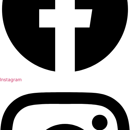
Instagram