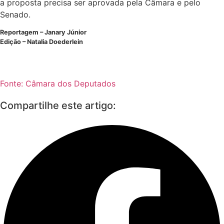
a proposta precisa ser aprovada pela Câmara e pelo
Senado.
Reportagem – Janary Júnior
Edição – Natalia Doederlein
Fonte: Câmara dos Deputados
Compartilhe este artigo: