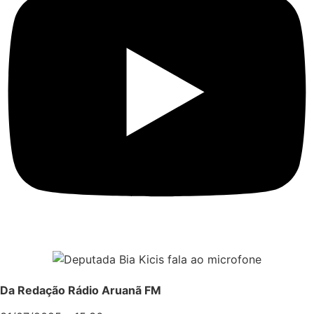
Da Redação Rádio Aruanã FM