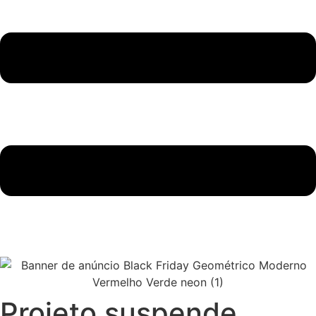
Projeto suspende