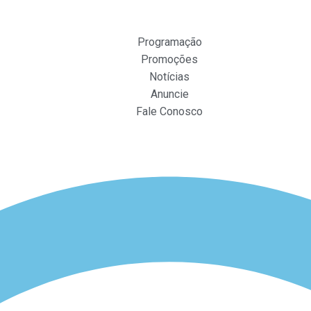
Programação
Promoções
Notícias
Anuncie
Fale Conosco