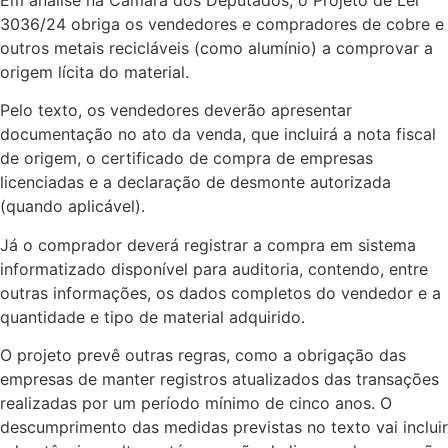
3036/24 obriga os vendedores e compradores de cobre e
outros metais recicláveis (como alumínio) a comprovar a
origem lícita do material.
Pelo texto, os vendedores deverão apresentar
documentação no ato da venda, que incluirá a nota fiscal
de origem, o certificado de compra de empresas
licenciadas e a declaração de desmonte autorizada
(quando aplicável).
Já o comprador deverá registrar a compra em sistema
informatizado disponível para auditoria, contendo, entre
outras informações, os dados completos do vendedor e a
quantidade e tipo de material adquirido.
O projeto prevê outras regras, como a obrigação das
empresas de manter registros atualizados das transações
realizadas por um período mínimo de cinco anos. O
descumprimento das medidas previstas no texto vai incluir