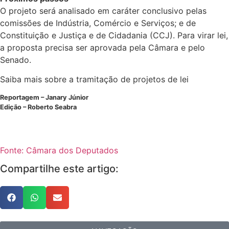
O projeto será analisado em
caráter conclusivo
pelas
comissões de Indústria, Comércio e Serviços; e de
Constituição e Justiça e de Cidadania (CCJ). Para virar lei,
a proposta precisa ser aprovada pela Câmara e pelo
Senado.
Saiba mais sobre a tramitação de projetos de lei
Reportagem – Janary Júnior
Edição – Roberto Seabra
Fonte: Câmara dos Deputados
Compartilhe este artigo: