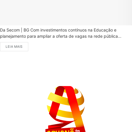
Da Secom | BG Com investimentos contínuos na Educação e
planejamento para ampliar a oferta de vagas na rede pública...
LEIA MAIS