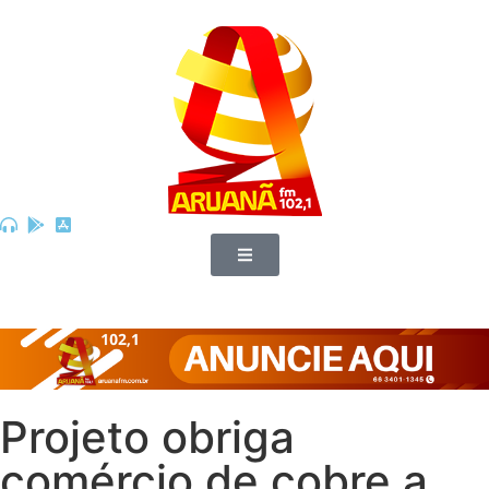
Projeto obriga
comércio de cobre a