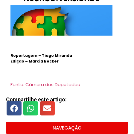
Reportagem – Tiago Miranda
Edição – Marcia Becker
Fonte: Câmara dos Deputados
Compartilhe este artigo:
NAVEGAÇÃO