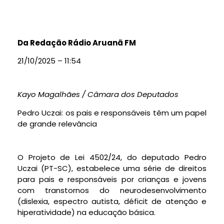
Da Redação Rádio Aruanã FM
21/10/2025 – 11:54
Kayo Magalhães / Câmara dos Deputados
Pedro Uczai: os pais e responsáveis têm um papel
de grande relevância
O Projeto de Lei 4502/24, do deputado Pedro
Uczai (PT-SC), estabelece uma série de direitos
para pais e responsáveis por crianças e jovens
com transtornos do neurodesenvolvimento
(dislexia, espectro autista, déficit de atenção e
hiperatividade) na educação básica.