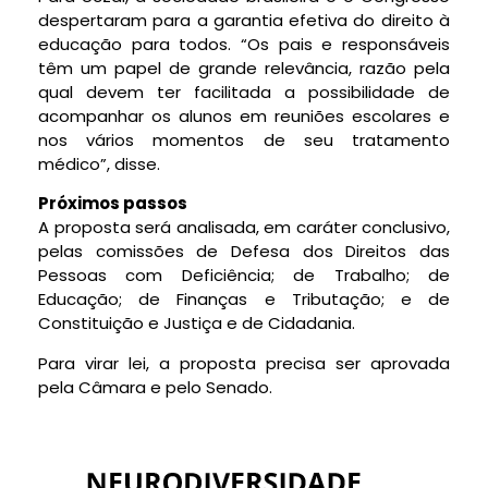
despertaram para a garantia efetiva do direito à
educação para todos. “Os pais e responsáveis
têm um papel de grande relevância, razão pela
qual devem ter facilitada a possibilidade de
acompanhar os alunos em reuniões escolares e
nos vários momentos de seu tratamento
médico”, disse.
Próximos passos
A proposta será analisada, em
caráter conclusivo
,
pelas comissões de Defesa dos Direitos das
Pessoas com Deficiência; de Trabalho; de
Educação; de Finanças e Tributação; e de
Constituição e Justiça e de Cidadania.
Para virar lei, a proposta precisa ser aprovada
pela Câmara e pelo Senado.