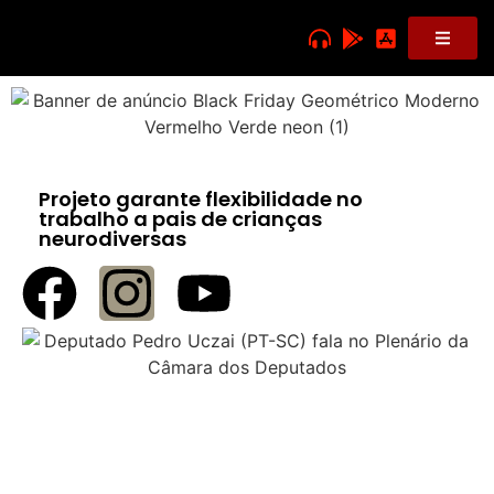
Projeto garante flexibilidade no
trabalho a pais de crianças
neurodiversas