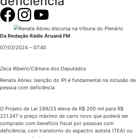
deficiência
Da Redação Rádio Aruanã FM
07/03/2024 – 07:40
Zeca Ribeiro/Câmara dos Deputados
Renata Abreu: isenção do IPI é fundamental na inclusão de
pessoa com deficiência
O Projeto de Lei 288/23 eleva de R$ 200 mil para R$
221.347 o preço máximo de carro novo que poderá ser
comprado com benefício fiscal por pessoas com
deficiência, com transtorno do espectro autista (TEA) ou