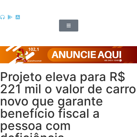
Projeto eleva para R$
221 mil o valor de carro
novo que garante
benefício fiscal a
pessoa com