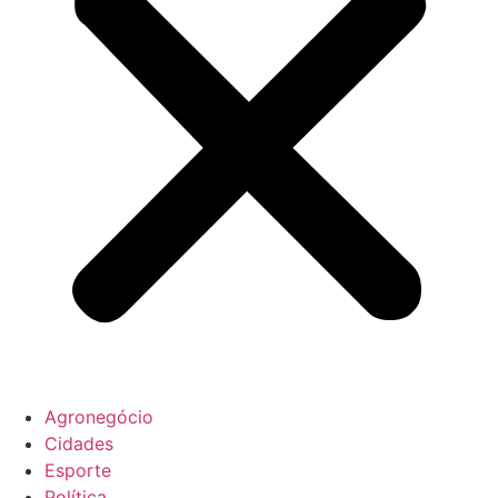
Agronegócio
Cidades
Esporte
Política