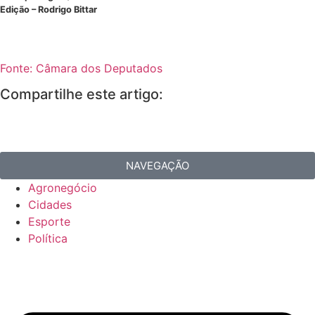
Edição – Rodrigo Bittar
Fonte: Câmara dos Deputados
Compartilhe este artigo:
NAVEGAÇÃO
Agronegócio
Cidades
Esporte
Política