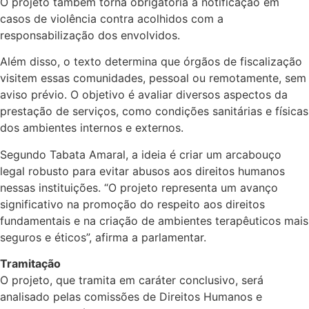
O projeto também torna obrigatória a notificação em
casos de violência contra acolhidos com a
responsabilização dos envolvidos.
Além disso, o texto determina que órgãos de fiscalização
visitem essas comunidades, pessoal ou remotamente, sem
aviso prévio. O objetivo é avaliar diversos aspectos da
prestação de serviços, como condições sanitárias e físicas
dos ambientes internos e externos.
Segundo Tabata Amaral, a ideia é criar um arcabouço
legal robusto para evitar abusos aos direitos humanos
nessas instituições. “O projeto representa um avanço
significativo na promoção do respeito aos direitos
fundamentais e na criação de ambientes terapêuticos mais
seguros e éticos”, afirma a parlamentar.
Tramitação
O projeto, que tramita em
caráter conclusivo
, será
analisado pelas comissões de Direitos Humanos e