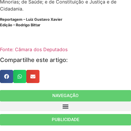
Minorias; de Saúde; e de Constituição e Justiça e de
Cidadania.
Reportagem – Luiz Gustavo Xavier
Edição – Rodrigo Bittar
Fonte: Câmara dos Deputados
Compartilhe este artigo:
NAVEGAÇÃO
PUBLICIDADE