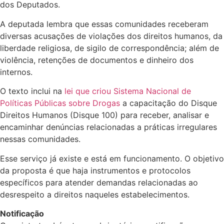
dos Deputados.
A deputada lembra que essas comunidades receberam
diversas acusações de violações dos direitos humanos, da
liberdade religiosa, de sigilo de correspondência; além de
violência, retenções de documentos e dinheiro dos
internos.
O texto inclui na
lei que criou Sistema Nacional de
Políticas Públicas sobre Drogas
a capacitação do Disque
Direitos Humanos (Disque 100) para receber, analisar e
encaminhar denúncias relacionadas a práticas irregulares
nessas comunidades.
Esse serviço já existe e está em funcionamento. O objetivo
da proposta é que haja instrumentos e protocolos
específicos para atender demandas relacionadas ao
desrespeito a direitos naqueles estabelecimentos.
Notificação