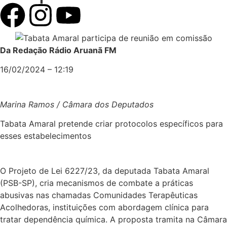
Da Redação Rádio Aruanã FM
16/02/2024 – 12:19
Marina Ramos / Câmara dos Deputados
Tabata Amaral pretende criar protocolos específicos para
esses estabelecimentos
O Projeto de Lei 6227/23, da deputada Tabata Amaral
(PSB-SP), cria mecanismos de combate a práticas
abusivas nas chamadas Comunidades Terapêuticas
Acolhedoras, instituições com abordagem clínica para
tratar dependência química. A proposta tramita na Câmara