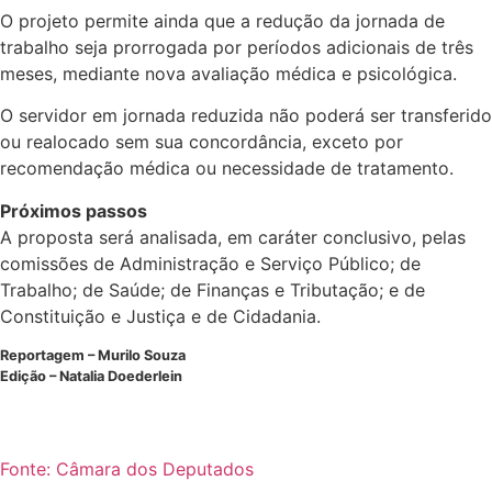
O projeto permite ainda que a redução da jornada de
trabalho seja prorrogada por períodos adicionais de três
meses, mediante nova avaliação médica e psicológica.
O servidor em jornada reduzida não poderá ser transferido
ou realocado sem sua concordância, exceto por
recomendação médica ou necessidade de tratamento.
Próximos passos
A proposta será analisada, em
caráter conclusivo
, pelas
comissões de Administração e Serviço Público; de
Trabalho; de Saúde; de Finanças e Tributação; e de
Constituição e Justiça e de Cidadania.
Reportagem – Murilo Souza
Edição – Natalia Doederlein
Fonte: Câmara dos Deputados