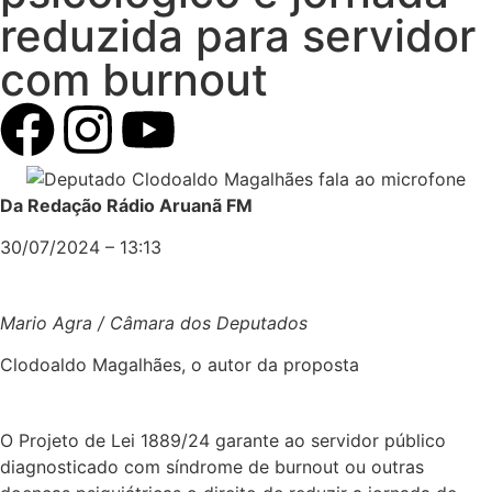
reduzida para servidor
com burnout
Da Redação Rádio Aruanã FM
30/07/2024 – 13:13
Mario Agra / Câmara dos Deputados
Clodoaldo Magalhães, o autor da proposta
O Projeto de Lei 1889/24 garante ao servidor público
diagnosticado com síndrome de burnout ou outras