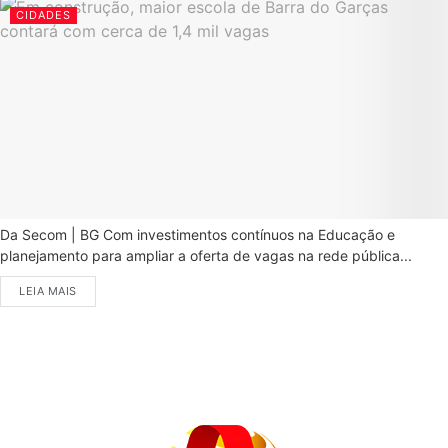
CIDADES
Da Secom | BG Com investimentos contínuos na Educação e
planejamento para ampliar a oferta de vagas na rede pública...
LEIA MAIS