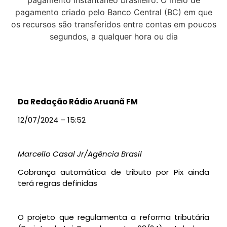
Da Redação Rádio Aruanã FM
12/07/2024 – 15:52
Marcello Casal Jr/Agência Brasil
Cobrança automática de tributo por Pix ainda
terá regras definidas
O projeto que regulamenta a reforma tributária