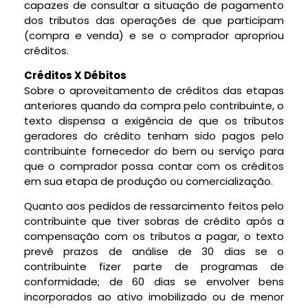
capazes de consultar a situação de pagamento
dos tributos das operações de que participam
(compra e venda) e se o comprador apropriou
créditos.
Créditos X Débitos
Sobre o aproveitamento de créditos das etapas
anteriores quando da compra pelo contribuinte, o
texto dispensa a exigência de que os tributos
geradores do crédito tenham sido pagos pelo
contribuinte fornecedor do bem ou serviço para
que o comprador possa contar com os créditos
em sua etapa de produção ou comercialização.
Quanto aos pedidos de ressarcimento feitos pelo
contribuinte que tiver sobras de crédito após a
compensação com os tributos a pagar, o texto
prevê prazos de análise de 30 dias se o
contribuinte fizer parte de programas de
conformidade; de 60 dias se envolver bens
incorporados ao ativo imobilizado ou de menor