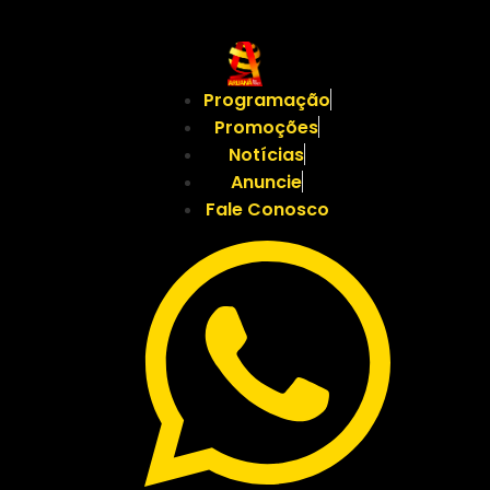
Programação
Promoções
Notícias
Anuncie
Fale Conosco