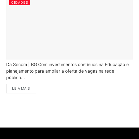
CIDADES
Da Secom | BG Com investimentos contínuos na Educação e
planejamento para ampliar a oferta de vagas na rede
pública...
LEIA MAIS