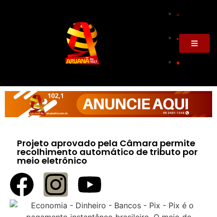
Projeto aprovado pela Câmara permite
recolhimento automático de tributo por
meio eletrônico