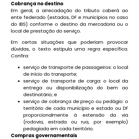
Cobrança no destino
Em geral, a arrecadação do tributo caberá ao
ente federado (estados, DF e municípios no caso
do IBS) conforme o destino da mercadoria ou o
local de prestação do serviço.
Em certas situações que poderiam provocar
dúvidas, o texto estipula uma regra específica.
Confira:
serviço de transporte de passageiros: o local
de início do transporte;
serviço de transporte de carga: o local da
entrega ou disponibilização do bem ao
destinatário; e
serviço de cobrança de preço ou pedágio: o
território de cada município e estado ou DF
proporcionalmente à extensão da via
(rodovia, estrada ou rua, por exemplo)
pedagiada em cada território.
Compras governamentais