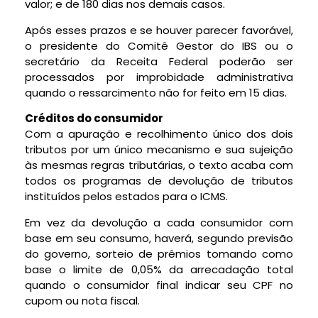
valor; e de 180 dias nos demais casos.
Após esses prazos e se houver parecer favorável,
o presidente do Comitê Gestor do IBS ou o
secretário da Receita Federal poderão ser
processados por
improbidade administrativa
quando o ressarcimento não for feito em 15 dias.
Créditos do consumidor
Com a apuração e recolhimento único dos dois
tributos por um único mecanismo e sua sujeição
às mesmas regras tributárias, o texto acaba com
todos os programas de devolução de tributos
instituídos pelos estados para o
ICMS
.
Em vez da devolução a cada consumidor com
base em seu consumo, haverá, segundo previsão
do governo, sorteio de prêmios tomando como
base o limite de 0,05% da arrecadação total
quando o consumidor final indicar seu CPF no
cupom ou nota fiscal.