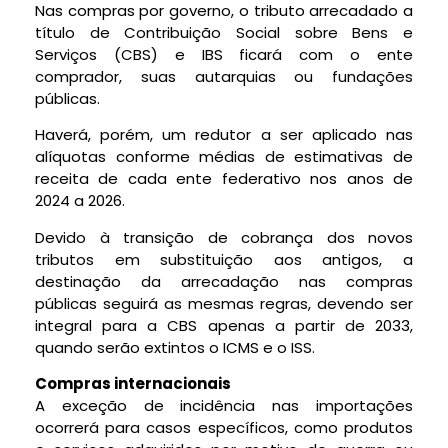
Nas compras por governo, o tributo arrecadado a
título de Contribuição Social sobre Bens e
Serviços (CBS) e IBS ficará com o ente
comprador, suas autarquias ou fundações
públicas.
Haverá, porém, um redutor a ser aplicado nas
alíquotas conforme médias de estimativas de
receita de cada ente federativo nos anos de
2024 a 2026.
Devido à transição de cobrança dos novos
tributos em substituição aos antigos, a
destinação da arrecadação nas compras
públicas seguirá as mesmas regras, devendo ser
integral para a CBS apenas a partir de 2033,
quando serão extintos o ICMS e o
ISS
.
Compras internacionais
A exceção de incidência nas importações
ocorrerá para casos específicos, como produtos