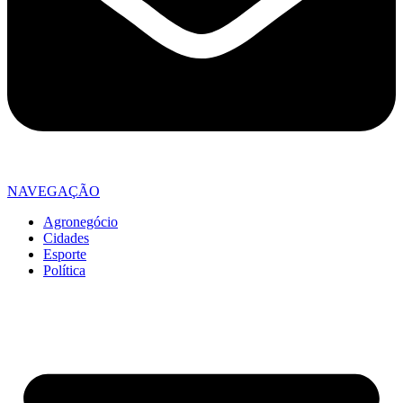
NAVEGAÇÃO
Agronegócio
Cidades
Esporte
Política