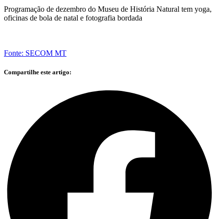
Programação de dezembro do Museu de História Natural tem yoga,
oficinas de bola de natal e fotografia bordada
Fonte: SECOM MT
Compartilhe este artigo: