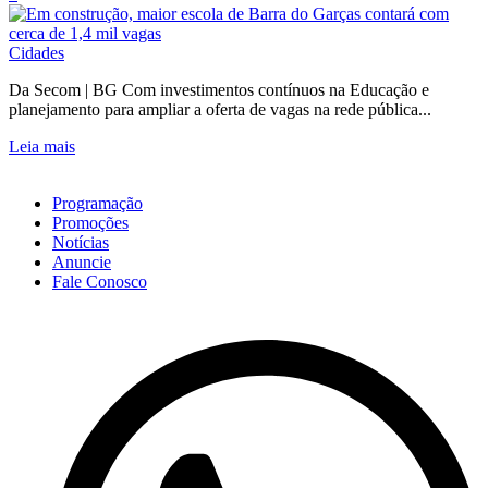
Cidades
Da Secom | BG Com investimentos contínuos na Educação e
planejamento para ampliar a oferta de vagas na rede pública...
Leia mais
Programação
Promoções
Notícias
Anuncie
Fale Conosco