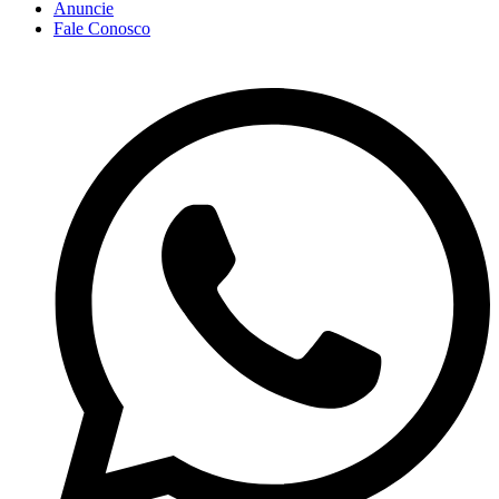
Anuncie
Fale Conosco