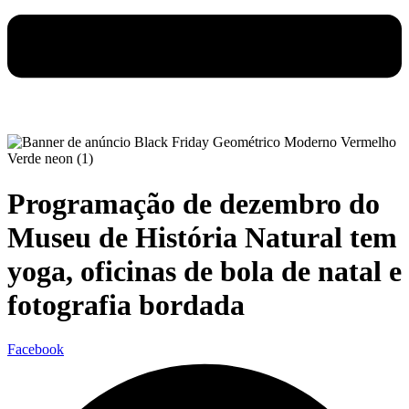
Programação de dezembro do
Museu de História Natural tem
yoga, oficinas de bola de natal e
fotografia bordada
Facebook