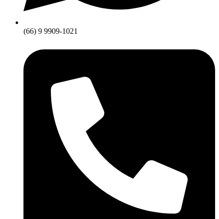
(66) 9 9909-1021