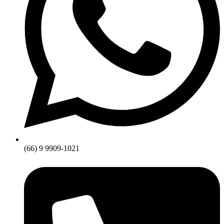
(66) 9 9909-1021