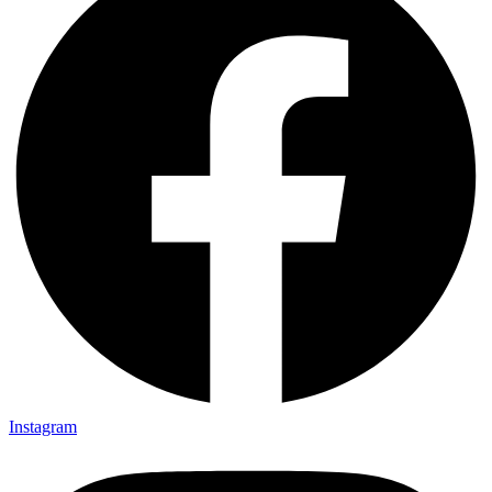
Instagram