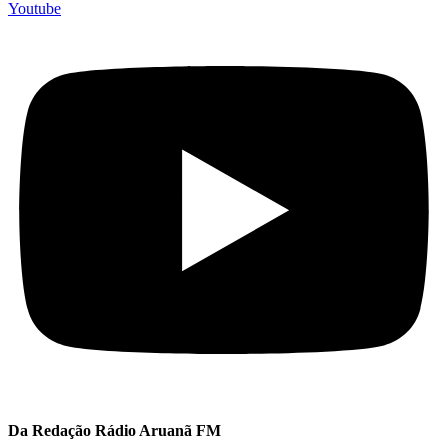
Youtube
Da Redação Rádio Aruanã FM