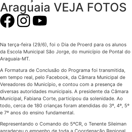
Araguaia VEJA FOTOS
Na terça-feira (29/6), foi o Dia de Proerd para os alunos
da Escola Municipal São Jorge, do município de Pontal do
Araguaia-MT.
A Formatura de Conclusão do Programa foi transmitida,
em tempo real, pelo Facebook, da Câmara Municipal de
Vereadores do Município, e contou com a presença de
diversas autoridades municipais. A presidente da Câmara
Municipal, Fabiana Corte, participou da solenidade. Ao
todo, cerca de 180 crianças foram atendidas do 3º, 4º, 5º
e 7º anos do ensino fundamental.
Representando o Comando do 5ºCR, o Tenente Sileiman
agradeceu o empenho de toda a Coordenação Regional