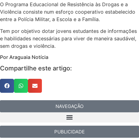
O Programa Educacional de Resistência às Drogas e a
Violência consiste num esforço cooperativo estabelecido
entre a Polícia Militar, a Escola e a Família.
Tem por objetivo dotar jovens estudantes de informações
e habilidades necessárias para viver de maneira saudável,
sem drogas e violência.
Por Araguaia Notícia
Compartilhe este artigo:
NAVEGAÇÃO
PUBLICIDADE