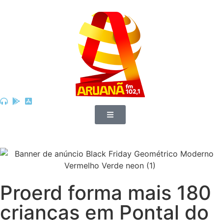
Proerd forma mais 180
crianças em Pontal do