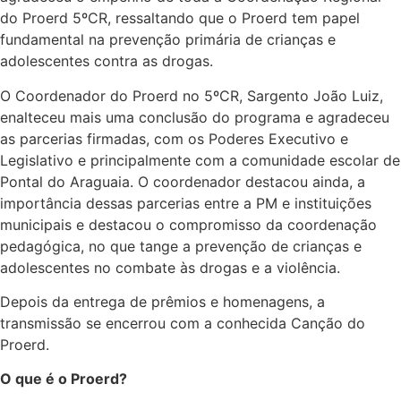
do Proerd 5ºCR, ressaltando que o Proerd tem papel
fundamental na prevenção primária de crianças e
adolescentes contra as drogas.
O Coordenador do Proerd no 5ºCR, Sargento João Luiz,
enalteceu mais uma conclusão do programa e agradeceu
as parcerias firmadas, com os Poderes Executivo e
Legislativo e principalmente com a comunidade escolar de
Pontal do Araguaia. O coordenador destacou ainda, a
importância dessas parcerias entre a PM e instituições
municipais e destacou o compromisso da coordenação
pedagógica, no que tange a prevenção de crianças e
adolescentes no combate às drogas e a violência.
Depois da entrega de prêmios e homenagens, a
transmissão se encerrou com a conhecida Canção do
Proerd.
O que é o Proerd?