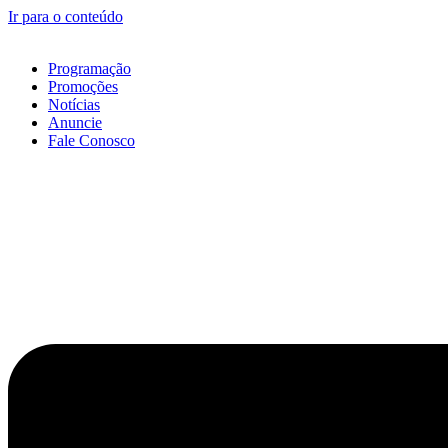
Ir para o conteúdo
Programação
Promoções
Notícias
Anuncie
Fale Conosco