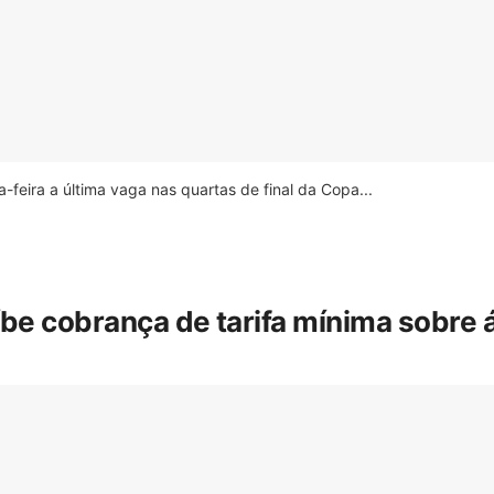
feira a última vaga nas quartas de final da Copa...
íbe cobrança de tarifa mínima sobre