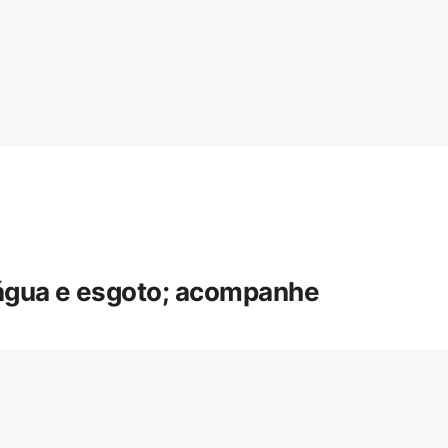
 água e esgoto; acompanhe