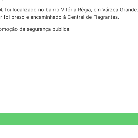
, foi localizado no bairro Vitória Régia, em Várzea Grande.
r foi preso e encaminhado à Central de Flagrantes.
romoção da segurança pública.