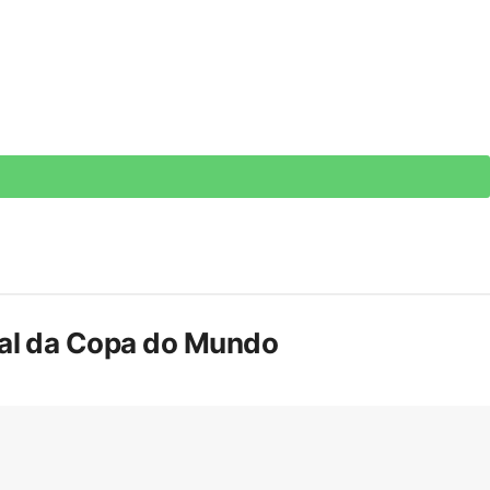
inal da Copa do Mundo