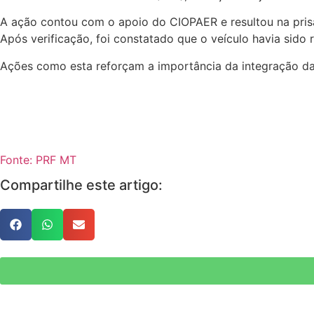
A ação contou com o apoio do CIOPAER e resultou na pris
Após verificação, foi constatado que o veículo havia sido
Ações como esta reforçam a importância da integração da
Fonte: PRF MT
Compartilhe este artigo: