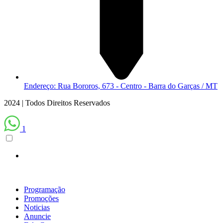
Endereço: Rua Bororos, 673 - Centro - Barra do Garças / MT
2024 | Todos Direitos Reservados
1
Programação
Promoções
Noticias
Anuncie