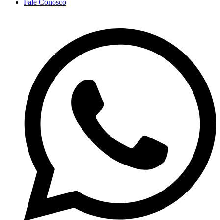
Fale Conosco