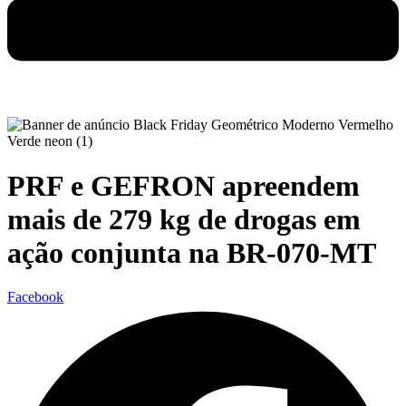
PRF e GEFRON apreendem
mais de 279 kg de drogas em
ação conjunta na BR-070-MT
Facebook