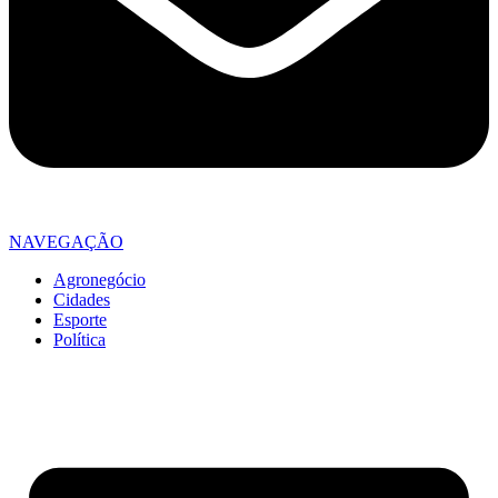
NAVEGAÇÃO
Agronegócio
Cidades
Esporte
Política