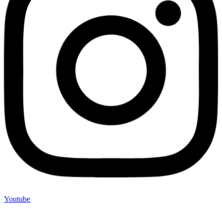
Youtube