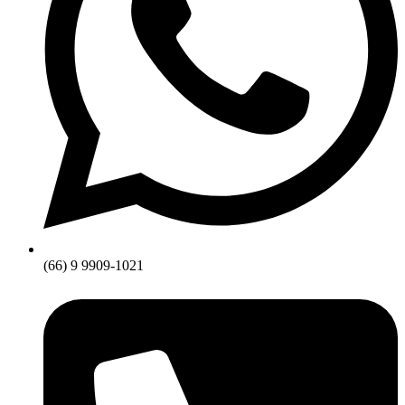
(66) 9 9909-1021