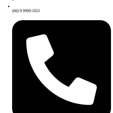
(66) 9 9909-1021