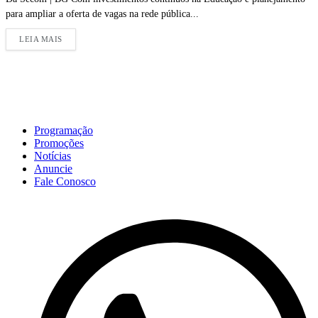
para ampliar a oferta de vagas na rede pública...
LEIA MAIS
Programação
Promoções
Notícias
Anuncie
Fale Conosco