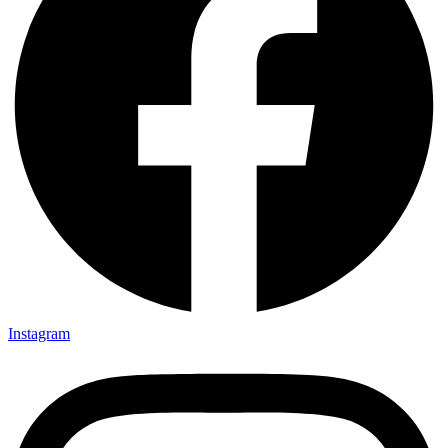
Instagram