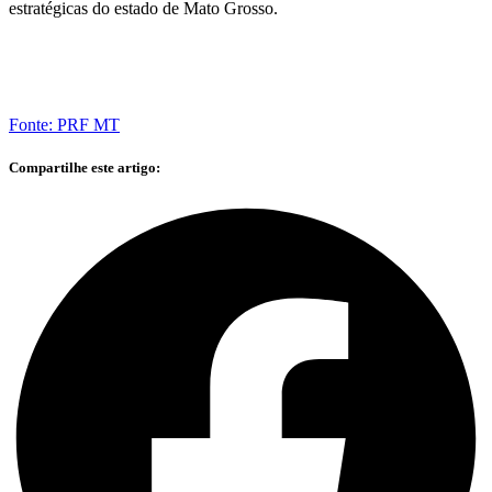
estratégicas do estado de Mato Grosso.
Fonte: PRF MT
Compartilhe este artigo: