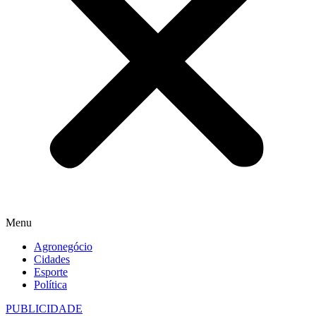
Menu
Agronegócio
Cidades
Esporte
Política
PUBLICIDADE