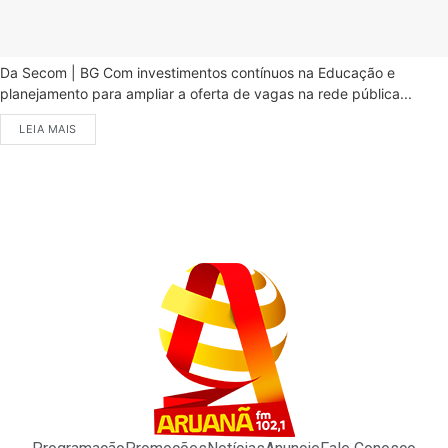
Da Secom | BG Com investimentos contínuos na Educação e
planejamento para ampliar a oferta de vagas na rede pública...
LEIA MAIS