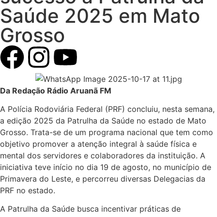
Saúde 2025 em Mato
Grosso
Da Redação Rádio Aruanã FM
A Polícia Rodoviária Federal (PRF) concluiu, nesta semana,
a edição 2025 da Patrulha da Saúde no estado de Mato
Grosso. Trata-se de um programa nacional que tem como
objetivo promover a atenção integral à saúde física e
mental dos servidores e colaboradores da instituição. A
iniciativa teve início no dia 19 de agosto, no município de
Primavera do Leste, e percorreu diversas Delegacias da
PRF no estado.
A Patrulha da Saúde busca incentivar práticas de