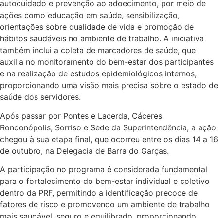
autocuidado e prevenção ao adoecimento, por meio de
ações como educação em saúde, sensibilização,
orientações sobre qualidade de vida e promoção de
hábitos saudáveis no ambiente de trabalho. A iniciativa
também inclui a coleta de marcadores de saúde, que
auxilia no monitoramento do bem-estar dos participantes
e na realização de estudos epidemiológicos internos,
proporcionando uma visão mais precisa sobre o estado de
saúde dos servidores.
Após passar por Pontes e Lacerda, Cáceres,
Rondonópolis, Sorriso e Sede da Superintendência, a ação
chegou à sua etapa final, que ocorreu entre os dias 14 a 16
de outubro, na Delegacia de Barra do Garças.
A participação no programa é considerada fundamental
para o fortalecimento do bem-estar individual e coletivo
dentro da PRF, permitindo a identificação precoce de
fatores de risco e promovendo um ambiente de trabalho
mais saudável, seguro e equilibrado, proporcionando