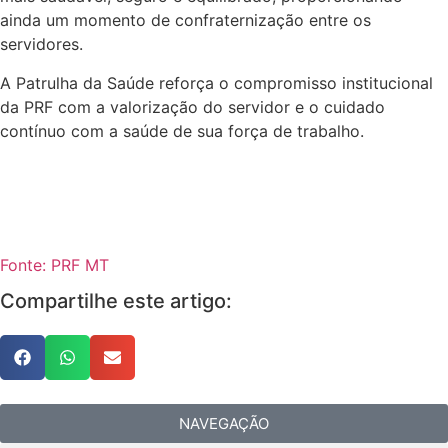
ainda um momento de confraternização entre os
servidores.
A Patrulha da Saúde reforça o compromisso institucional
da PRF com a valorização do servidor e o cuidado
contínuo com a saúde de sua força de trabalho.
Fonte: PRF MT
Compartilhe este artigo:
NAVEGAÇÃO