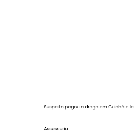
Suspeito pegou a droga em Cuiabá e le
Assessoria