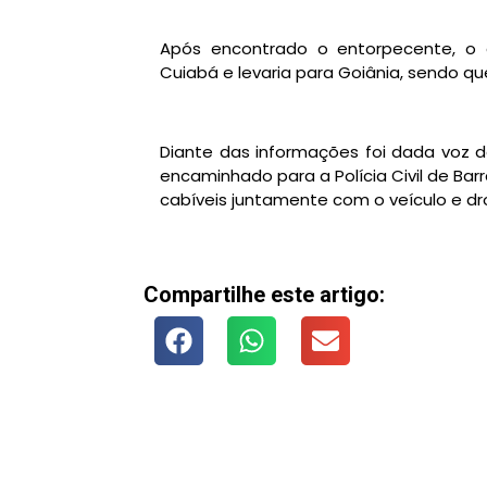
Após encontrado o entorpecente, o 
Cuiabá e levaria para Goiânia, sendo que 
Diante das informações foi dada voz de
encaminhado para a Polícia Civil de Ba
cabíveis juntamente com o veículo e d
Compartilhe este artigo: