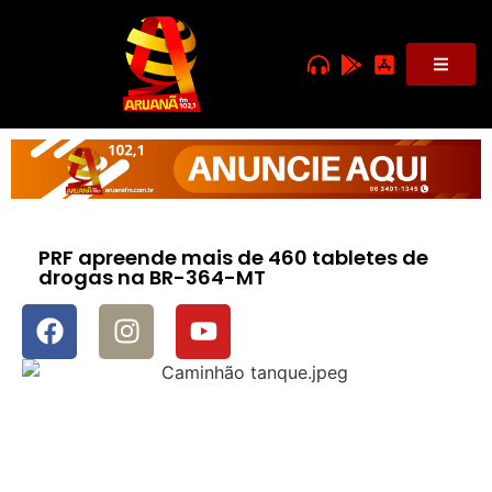
PRF apreende mais de 460 tabletes de
drogas na BR-364-MT