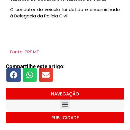
O condutor do veículo foi detido e encaminhado
à Delegacia da Polícia Civil.
Fonte: PRF MT
Compartilhe este artigo:
NAVEGAÇÃO
PUBLICIDADE