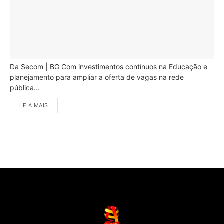
Da Secom | BG Com investimentos contínuos na Educação e
planejamento para ampliar a oferta de vagas na rede
pública...
LEIA MAIS