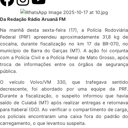
Da Redação Rádio Aruanã FM
Na manhã desta sexta-feira (17), a Polícia Rodoviária
Federal (PRF) apreendeu aproximadamente 31,8 kg de
cocaína, durante fiscalização no km 17 da BR-070, no
município de Barra do Garças (MT). A ação foi conjunta
com a Polícia Civil e a Polícia Penal de Mato Grosso, após
troca de informações entre os órgãos de segurança
pública.
O veículo Volvo/VM 330, que trafegava sentido
decrescente, foi abordado por uma equipe da PRF.
Durante a fiscalização, o suspeito informou que havia
saído de Cuiabá (MT) após realizar entregas e retornava
para Itaberaí (GO). Ao verificar o compartimento de carga,
os policiais encontraram uma caixa fora do padrão do
carregamento, o que levantou suspeita.