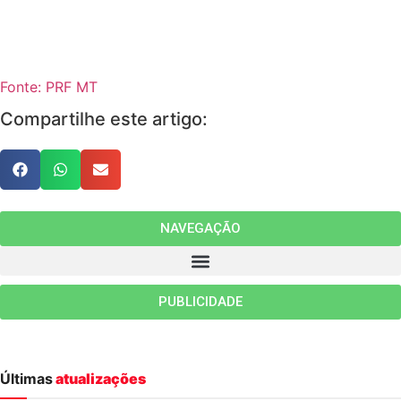
Fonte: PRF MT
Compartilhe este artigo:
NAVEGAÇÃO
PUBLICIDADE
Últimas
atualizações