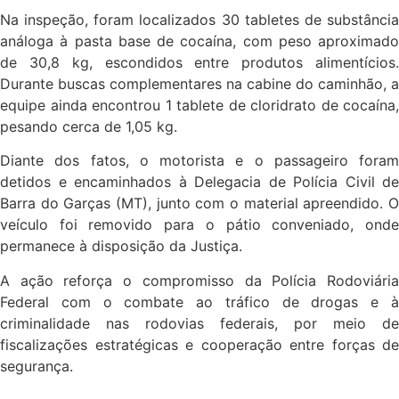
Na inspeção, foram localizados 30 tabletes de substância
análoga à pasta base de cocaína, com peso aproximado
de 30,8 kg, escondidos entre produtos alimentícios.
Durante buscas complementares na cabine do caminhão, a
equipe ainda encontrou 1 tablete de cloridrato de cocaína,
pesando cerca de 1,05 kg.
Diante dos fatos, o motorista e o passageiro foram
detidos e encaminhados à Delegacia de Polícia Civil de
Barra do Garças (MT), junto com o material apreendido. O
veículo foi removido para o pátio conveniado, onde
permanece à disposição da Justiça.
A ação reforça o compromisso da Polícia Rodoviária
Federal com o combate ao tráfico de drogas e à
criminalidade nas rodovias federais, por meio de
fiscalizações estratégicas e cooperação entre forças de
segurança.