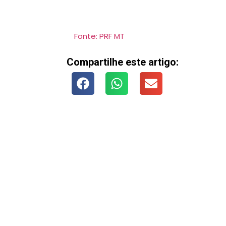
Fonte: PRF MT
Compartilhe este artigo: