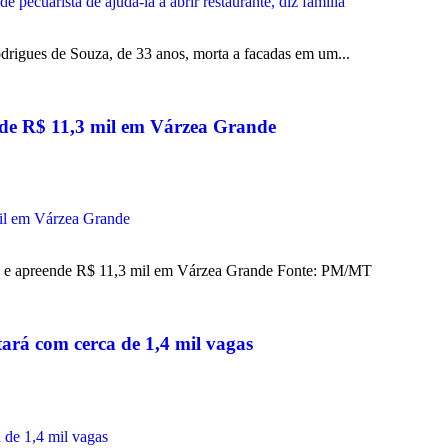
rigues de Souza, de 33 anos, morta a facadas em um...
eende R$ 11,3 mil em Várzea Grande
to e apreende R$ 11,3 mil em Várzea Grande Fonte: PM/MT
ará com cerca de 1,4 mil vagas