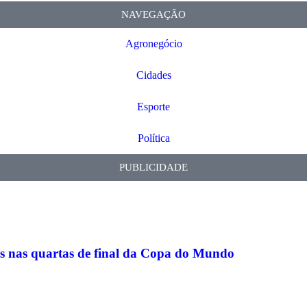
NAVEGAÇÃO
Agronegócio
Cidades
Esporte
Política
PUBLICIDADE
gas nas quartas de final da Copa do Mundo