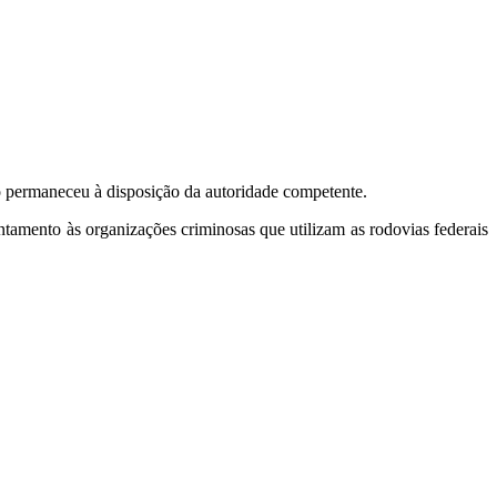
ulo permaneceu à disposição da autoridade competente.
ntamento às organizações criminosas que utilizam as rodovias federais