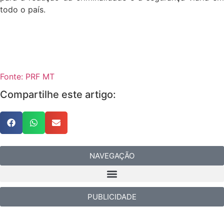
todo o país.
Fonte: PRF MT
Compartilhe este artigo:
NAVEGAÇÃO
PUBLICIDADE