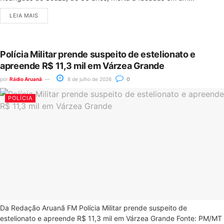
LEIA MAIS
Polícia Militar prende suspeito de estelionato e
apreende R$ 11,3 mil em Várzea Grande
por
Rádio Aruanã
8 de julho de 2026
0
POLÍCIA
Da Redação Aruanã FM Polícia Militar prende suspeito de
estelionato e apreende R$ 11,3 mil em Várzea Grande Fonte: PM/MT