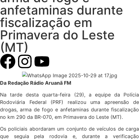
anfetaminas durante
fiscalização em
Primavera do Leste
(MT)
Da Redação Rádio Aruanã FM
Na tarde desta quarta-feira (29), a equipe da Polícia
Rodoviária Federal (PRF) realizou uma apreensão de
drogas, arma de fogo e anfetaminas durante fiscalização
no km 290 da BR-070, em Primavera do Leste (MT).
Os policiais abordaram um conjunto de veículos de carga
que seguia pela rodovia e, durante a verificação