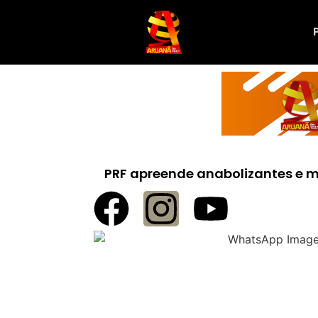
PRF apreende anabolizantes e 