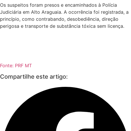
Os suspeitos foram presos e encaminhados à Polícia
Judiciária em Alto Araguaia. A ocorrência foi registrada, a
princípio, como contrabando, desobediência, direção
perigosa e transporte de substância tóxica sem licença.
Fonte: PRF MT
Compartilhe este artigo: