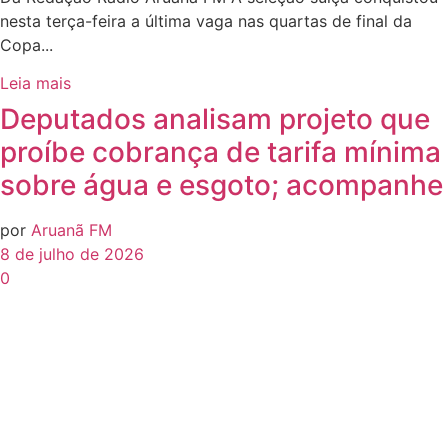
nesta terça-feira a última vaga nas quartas de final da
Copa...
Leia mais
Deputados analisam projeto que
proíbe cobrança de tarifa mínima
sobre água e esgoto; acompanhe
por
Aruanã FM
8 de julho de 2026
0