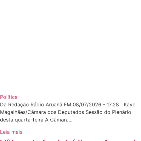
Política
Da Redação Rádio Aruanã FM 08/07/2026 - 17:28 Kayo
Magalhães/Câmara dos Deputados Sessão do Plenário
desta quarta-feira A Câmara...
Leia mais