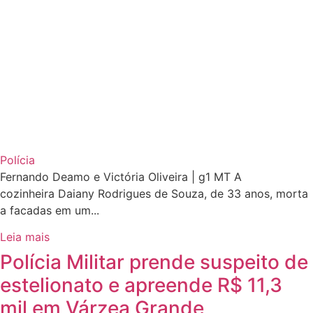
Polícia
Fernando Deamo e Victória Oliveira | g1 MT A
cozinheira Daiany Rodrigues de Souza, de 33 anos, morta
a facadas em um...
Leia mais
Polícia Militar prende suspeito de
estelionato e apreende R$ 11,3
mil em Várzea Grande