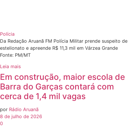
Polícia
Da Redação Aruanã FM Polícia Militar prende suspeito de
estelionato e apreende R$ 11,3 mil em Várzea Grande
Fonte: PM/MT
Leia mais
Em construção, maior escola de
Barra do Garças contará com
cerca de 1,4 mil vagas
por
Rádio Aruanã
8 de julho de 2026
0