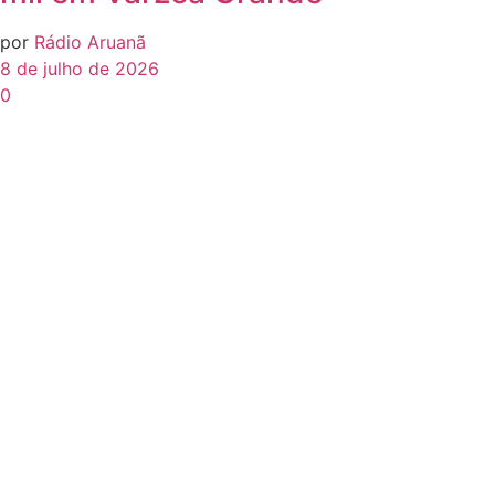
por
Rádio Aruanã
8 de julho de 2026
0