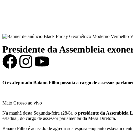
Presidente da Assembleia exone
O ex-deputado Baiano Filho possuía a cargo de assessor parlam
Mato Grosso ao vivo
Na manhã desta Segunda-feira (28/8), o
presidente da Assembleia L
estadual, do cargo de assessor parlamentar da Mesa Diretora.
Baiano Filho é acusado de agredir sua esposa enquanto estavam dent