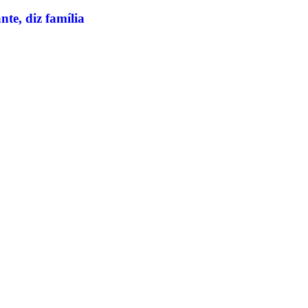
te, diz família