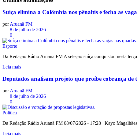
Suíça elimina a Colômbia nos pênaltis e fecha as va
por
Aruanã FM
8 de julho de 2026
0
Esporte
Da Redação Rádio Aruanã FM A seleção suíça conquistou nesta terça-fe
Leia mais
Deputados analisam projeto que proíbe cobrança de 
por
Aruanã FM
8 de julho de 2026
0
Política
Da Redação Rádio Aruanã FM 08/07/2026 - 17:28 Kayo Magalhães/Câ
Leia mais