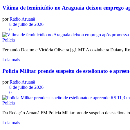
Vítima de feminicídio no Araguaia deixou emprego apó
por
Rádio Aruanã
8 de julho de 2026
0
Polícia
Fernando Deamo e Victória Oliveira | g1 MT A cozinheira Daiany Rod
Leia mais
Polícia Militar prende suspeito de estelionato e apr
por
Rádio Aruanã
8 de julho de 2026
0
Polícia
Da Redação Aruanã FM Polícia Militar prende suspeito de esteliona
Leia mais