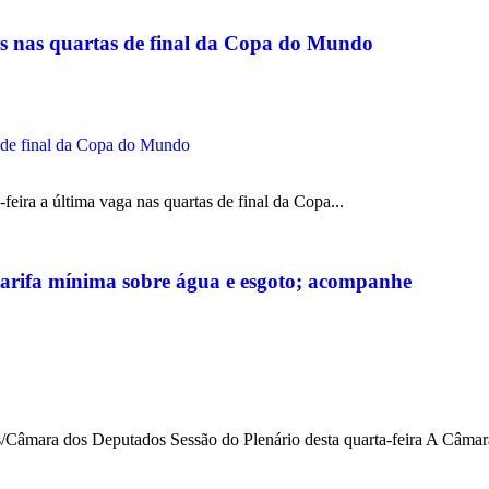
gas nas quartas de final da Copa do Mundo
ira a última vaga nas quartas de final da Copa...
tarifa mínima sobre água e esgoto; acompanhe
mara dos Deputados Sessão do Plenário desta quarta-feira A Câmara