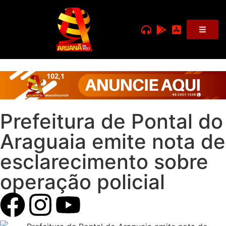
Prefeitura de Pontal do
Araguaia emite nota de
esclarecimento sobre
operação policial