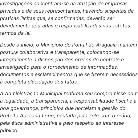
investigações concentram-se na atuação de empresas
privadas e de seus representantes, havendo suspeitas de
práticas ilícitas que, se confirmadas, deverão ser
devidamente apuradas e responsabilizadas nos estritos
termos da lei.
Desde o início, o Município de Pontal do Araguaia mantém
postura colaborativa e transparente, colocando-se
integralmente à disposição dos órgãos de controle e
investigação para o fornecimento de informações,
documentos e esclarecimentos que se fizerem necessários
à completa elucidação dos fatos.
A Administração Municipal reafirma seu compromisso com
a legalidade, a transparência, a responsabilidade fiscal e a
boa governança, princípios que norteiam a gestão do
Prefeito Adelcino Lopo, pautada pelo zelo com o erário,
pela ética administrativa e pelo respeito ao interesse
público.