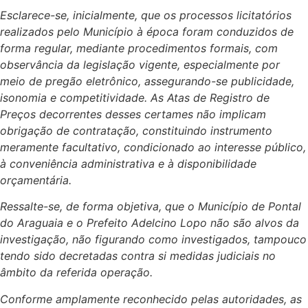
Esclarece-se, inicialmente, que os processos licitatórios
realizados pelo Município à época foram conduzidos de
forma regular, mediante procedimentos formais, com
observância da legislação vigente, especialmente por
meio de pregão eletrônico, assegurando-se publicidade,
isonomia e competitividade. As Atas de Registro de
Preços decorrentes desses certames não implicam
obrigação de contratação, constituindo instrumento
meramente facultativo, condicionado ao interesse público,
à conveniência administrativa e à disponibilidade
orçamentária.
Ressalte-se, de forma objetiva, que o Município de Pontal
do Araguaia e o Prefeito Adelcino Lopo não são alvos da
investigação, não figurando como investigados, tampouco
tendo sido decretadas contra si medidas judiciais no
âmbito da referida operação.
Conforme amplamente reconhecido pelas autoridades, as