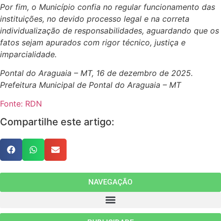
Por fim, o Município confia no regular funcionamento das
instituições, no devido processo legal e na correta
individualização de responsabilidades, aguardando que os
fatos sejam apurados com rigor técnico, justiça e
imparcialidade.
Pontal do Araguaia – MT, 16 de dezembro de 2025.
Prefeitura Municipal de Pontal do Araguaia – MT
Fonte: RDN
Compartilhe este artigo:
NAVEGAÇÃO