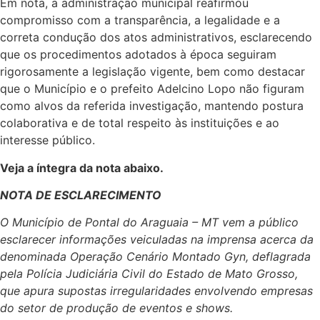
Em nota, a administração municipal reafirmou
compromisso com a transparência, a legalidade e a
correta condução dos atos administrativos, esclarecendo
que os procedimentos adotados à época seguiram
rigorosamente a legislação vigente, bem como destacar
que o Município e o prefeito Adelcino Lopo não figuram
como alvos da referida investigação, mantendo postura
colaborativa e de total respeito às instituições e ao
interesse público.
Veja a íntegra da nota abaixo.
NOTA DE ESCLARECIMENTO
O Município de Pontal do Araguaia – MT vem a público
esclarecer informações veiculadas na imprensa acerca da
denominada Operação Cenário Montado Gyn, deflagrada
pela Polícia Judiciária Civil do Estado de Mato Grosso,
que apura supostas irregularidades envolvendo empresas
do setor de produção de eventos e shows.