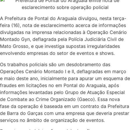
A Prefeitura de Pontal do Araguaia divulgou, nesta terça-
feira (16), nota de esclarecimento acerca de informações
divulgadas na imprensa relacionadas à Operação Cenário
Montado Gyn, deflagrada pela Polícia Judiciária Civil de
Mato Grosso, e que investiga supostas irregularidades
envolvendo empresas do setor de eventos e shows.
Os trabalhos policiais são um desdobramento das
Operações Cenário Montado I e II, deflagradas em março
e maio deste ano, inicialmente para apurar um esquema de
fraudes em licitações no em Pontal do Araguaia, após
informações levantadas pelo Grupo de Atuação Especial
de Combate ao Crime Organizado (Gaeco). Essa nova
fase da operação é baseada em um contrato da Prefeitura
de Barra do Garças com uma empresa que deveria prestar
serviços no âmbito de organização de eventos.